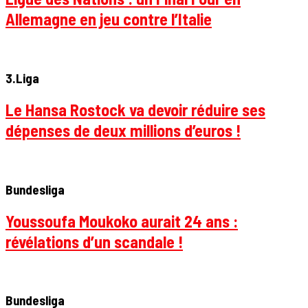
Allemagne en jeu contre l’Italie
3.Liga
Le Hansa Rostock va devoir réduire ses
dépenses de deux millions d’euros !
Bundesliga
Youssoufa Moukoko aurait 24 ans :
révélations d’un scandale !
Bundesliga