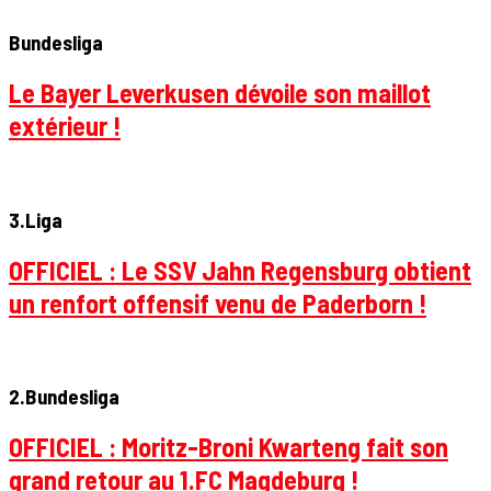
Bundesliga
Le Bayer Leverkusen dévoile son maillot
extérieur !
3.Liga
OFFICIEL : Le SSV Jahn Regensburg obtient
un renfort offensif venu de Paderborn !
2.Bundesliga
OFFICIEL : Moritz-Broni Kwarteng fait son
grand retour au 1.FC Magdeburg !