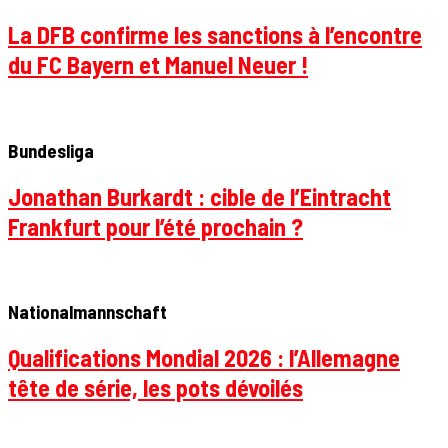
La DFB confirme les sanctions à l’encontre
du FC Bayern et Manuel Neuer !
Bundesliga
Jonathan Burkardt : cible de l’Eintracht
Frankfurt pour l’été prochain ?
Nationalmannschaft
Qualifications Mondial 2026 : l’Allemagne
tête de série, les pots dévoilés