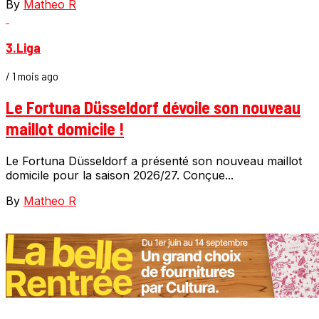
By
Matheo R
3.Liga
/ 1 mois ago
Le Fortuna Düsseldorf dévoile son nouveau
maillot domicile !
Le Fortuna Düsseldorf a présenté son nouveau maillot
domicile pour la saison 2026/27. Conçue...
By
Matheo R