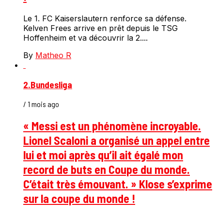
Le 1. FC Kaiserslautern renforce sa défense.
Kelven Frees arrive en prêt depuis le TSG
Hoffenheim et va découvrir la 2....
By
Matheo R
2.Bundesliga
/ 1 mois ago
« Messi est un phénomène incroyable.
Lionel Scaloni a organisé un appel entre
lui et moi après qu’il ait égalé mon
record de buts en Coupe du monde.
C’était très émouvant. » Klose s’exprime
sur la coupe du monde !