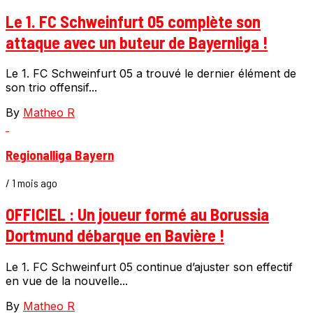
Le 1. FC Schweinfurt 05 complète son
attaque avec un buteur de Bayernliga !
Le 1. FC Schweinfurt 05 a trouvé le dernier élément de
son trio offensif...
By
Matheo R
Regionalliga Bayern
/ 1 mois ago
OFFICIEL : Un joueur formé au Borussia
Dortmund débarque en Bavière !
Le 1. FC Schweinfurt 05 continue d’ajuster son effectif
en vue de la nouvelle...
By
Matheo R