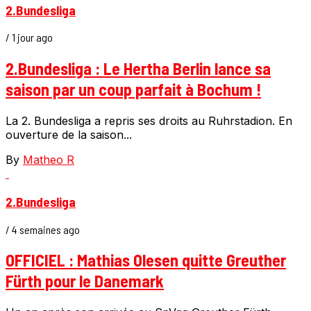
2.Bundesliga
/ 1 jour ago
2.Bundesliga : Le Hertha Berlin lance sa
saison par un coup parfait à Bochum !
La 2. Bundesliga a repris ses droits au Ruhrstadion. En
ouverture de la saison...
By
Matheo R
2.Bundesliga
/ 4 semaines ago
OFFICIEL : Mathias Olesen quitte Greuther
Fürth pour le Danemark