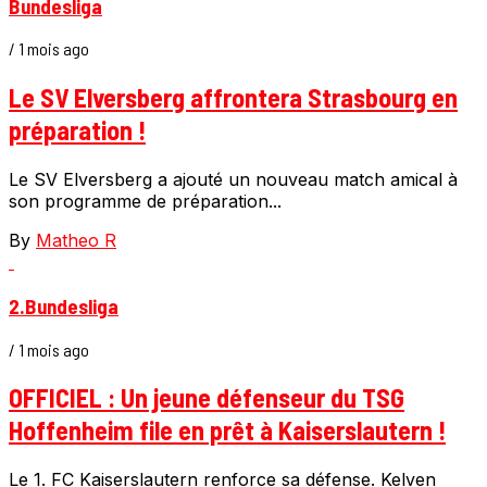
Bundesliga
/ 1 mois ago
Le SV Elversberg affrontera Strasbourg en
préparation !
Le SV Elversberg a ajouté un nouveau match amical à
son programme de préparation...
By
Matheo R
2.Bundesliga
/ 1 mois ago
OFFICIEL : Un jeune défenseur du TSG
Hoffenheim file en prêt à Kaiserslautern !
Le 1. FC Kaiserslautern renforce sa défense. Kelven