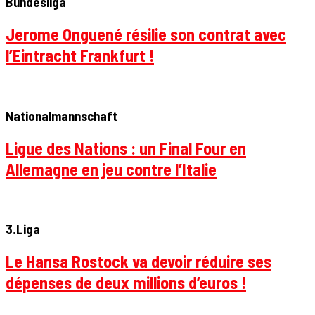
Bundesliga
Jerome Onguené résilie son contrat avec
l’Eintracht Frankfurt !
Nationalmannschaft
Ligue des Nations : un Final Four en
Allemagne en jeu contre l’Italie
3.Liga
Le Hansa Rostock va devoir réduire ses
dépenses de deux millions d’euros !