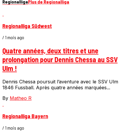
Regionalliga
Plus de Regionalliga
Regionalliga Südwest
/ 1 mois ago
Quatre années, deux titres et une
prolongation pour Dennis Chessa au SSV
Ulm !
Dennis Chessa poursuit l’aventure avec le SSV Ulm
1846 Fussball. Après quatre années marquées...
By
Matheo R
Regionalliga Bayern
/ 1 mois ago