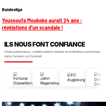
Bundesliga
Youssoufa Moukoko aurait 24 ans :
révélations d’un scandale !
ILS NOUS FONT CONFIANCE
Clubs partenaires, collaborations médias et institutions présentes
dans l’univers Le Fussball.