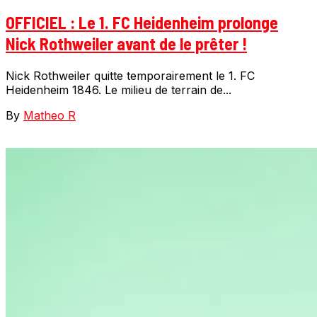
OFFICIEL : Le 1. FC Heidenheim prolonge
Nick Rothweiler avant de le prêter !
Nick Rothweiler quitte temporairement le 1. FC
Heidenheim 1846. Le milieu de terrain de...
By
Matheo R