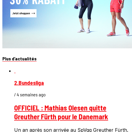
Plus d’actualités
2.Bundesliga
/ 4 semaines ago
OFFICIEL : Mathias Olesen quitte
Greuther Fürth pour le Danemark
Un an après son arrivée au SpVgg Greuther Fürth,