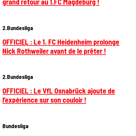
grand retour au 1.FC Magdeburg !
2.Bundesliga
OFFICIEL : Le 1. FC Heidenheim prolonge
Nick Rothweiler avant de le prêter !
2.Bundesliga
OFFICIEL : Le VfL Osnabrück ajoute de
l’expérience sur son couloir !
Bundesliga