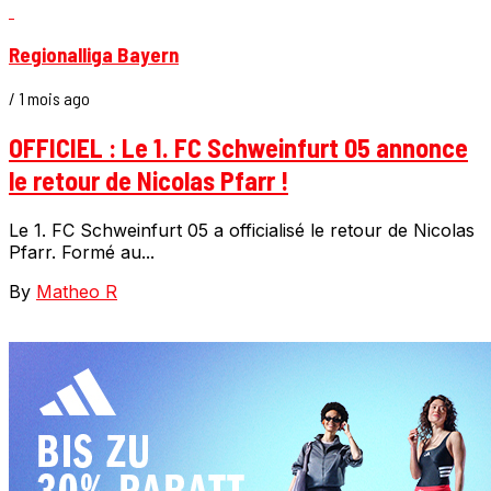
Regionalliga Bayern
/ 1 mois ago
OFFICIEL : Le 1. FC Schweinfurt 05 annonce
le retour de Nicolas Pfarr !
Le 1. FC Schweinfurt 05 a officialisé le retour de Nicolas
Pfarr. Formé au...
By
Matheo R