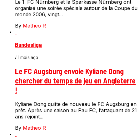
Le 1. FC Nürnberg et la Sparkasse Nürnberg ont
organisé une soirée spéciale autour de la Coupe du
monde 2006, vingt...
By
Matheo R
Bundesliga
/ 1 mois ago
Le FC Augsburg envoie Kyliane Dong
chercher du temps de jeu en Angleterre
!
Kyliane Dong quitte de nouveau le FC Augsburg en
prêt. Après une saison au Pau FC, l’attaquant de 21
ans rejoint...
By
Matheo R