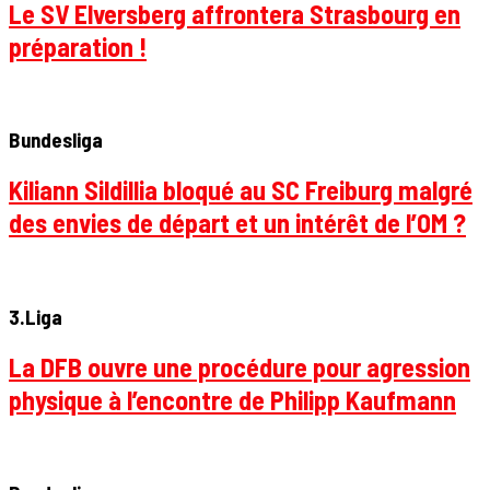
Le SV Elversberg affrontera Strasbourg en
préparation !
Bundesliga
Kiliann Sildillia bloqué au SC Freiburg malgré
des envies de départ et un intérêt de l’OM ?
3.Liga
La DFB ouvre une procédure pour agression
physique à l’encontre de Philipp Kaufmann