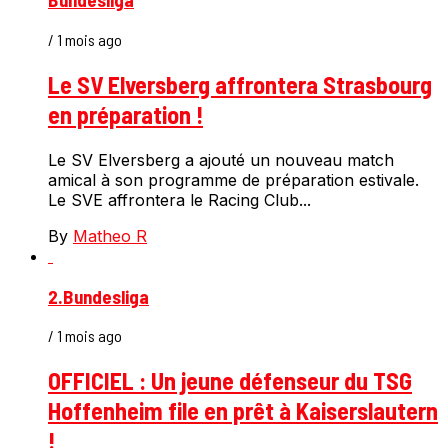
/ 1 mois ago
Le SV Elversberg affrontera Strasbourg
en préparation !
Le SV Elversberg a ajouté un nouveau match
amical à son programme de préparation estivale.
Le SVE affrontera le Racing Club...
By
Matheo R
2.Bundesliga
/ 1 mois ago
OFFICIEL : Un jeune défenseur du TSG
Hoffenheim file en prêt à Kaiserslautern
!