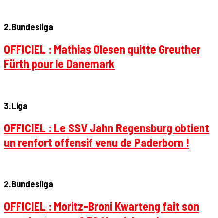
2.Bundesliga
OFFICIEL : Mathias Olesen quitte Greuther
Fürth pour le Danemark
3.Liga
OFFICIEL : Le SSV Jahn Regensburg obtient
un renfort offensif venu de Paderborn !
2.Bundesliga
OFFICIEL : Moritz-Broni Kwarteng fait son