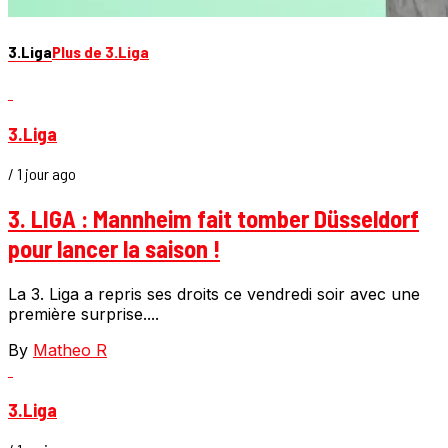
3.Liga
Plus de 3.Liga
3.Liga
/ 1 jour ago
3. LIGA : Mannheim fait tomber Düsseldorf
pour lancer la saison !
La 3. Liga a repris ses droits ce vendredi soir avec une
première surprise....
By
Matheo R
3.Liga