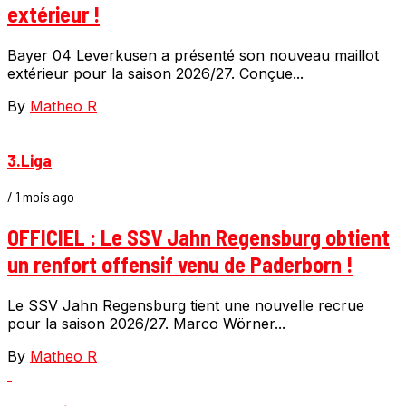
extérieur !
Bayer 04 Leverkusen a présenté son nouveau maillot
extérieur pour la saison 2026/27. Conçue...
By
Matheo R
3.Liga
/ 1 mois ago
OFFICIEL : Le SSV Jahn Regensburg obtient
un renfort offensif venu de Paderborn !
Le SSV Jahn Regensburg tient une nouvelle recrue
pour la saison 2026/27. Marco Wörner...
By
Matheo R