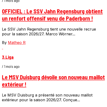
/ 1 mois ago
OFFICIEL : Le SSV Jahn Regensburg obtient
un renfort offensif venu de Paderborn !
Le SSV Jahn Regensburg tient une nouvelle recrue
pour la saison 2026/27. Marco Wörner...
By
Matheo R
3.Liga
/ 1 mois ago
Le MSV Duisburg dévoile son nouveau maillot
extérieur !
Le MSV Duisburg a présenté son nouveau maillot
extérieur pour la saison 2026/27. Conçue...