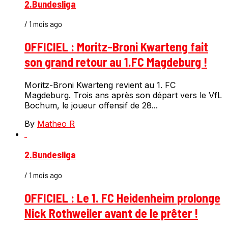
2.Bundesliga
/ 1 mois ago
OFFICIEL : Moritz-Broni Kwarteng fait
son grand retour au 1.FC Magdeburg !
Moritz-Broni Kwarteng revient au 1. FC
Magdeburg. Trois ans après son départ vers le VfL
Bochum, le joueur offensif de 28...
By
Matheo R
2.Bundesliga
/ 1 mois ago
OFFICIEL : Le 1. FC Heidenheim prolonge
Nick Rothweiler avant de le prêter !