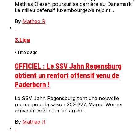
Mathias Olesen poursuit sa carrière au Danemark.
Le milieu défensif luxembourgeois rejoint...
By
Matheo R
3.Liga
/ 1 mois ago
OFFICIEL : Le SSV Jahn Regensburg
obtient un renfort offensif venu de
Paderborn !
Le SSV Jahn Regensburg tient une nouvelle
recrue pour la saison 2026/27. Marco Wörner
arrive en prêt pour un an en...
By
Matheo R