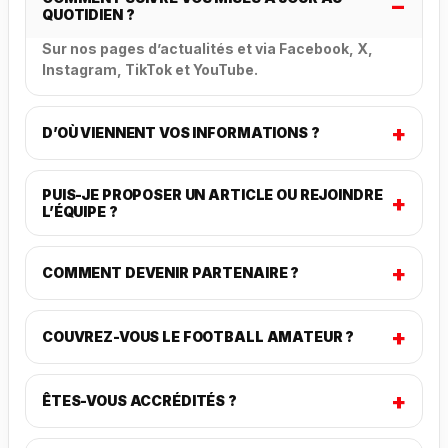
QUOTIDIEN ?
Sur nos pages d’actualités et via Facebook, X,
Instagram, TikTok et YouTube.
D’OÙ VIENNENT VOS INFORMATIONS ?
PUIS-JE PROPOSER UN ARTICLE OU REJOINDRE
L’ÉQUIPE ?
COMMENT DEVENIR PARTENAIRE ?
COUVREZ-VOUS LE FOOTBALL AMATEUR ?
ÊTES-VOUS ACCRÉDITÉS ?