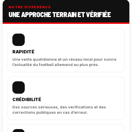
NOTRE DIFFÉRENCE
UNE APPROCHE TERRAIN ET VÉRIFIÉE
⚡
RAPIDITÉ
Une veille quotidienne et un réseau local pour suivre
l’actualité du football allemand au plus près.
✅
CRÉDIBILITÉ
Des sources sérieuses, des vérifications et des
corrections publiques en cas d’erreur.