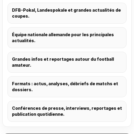
DFB-Pokal, Landespokale et grandes actualités de
coupes.
Équipe nationale allemande pour les principales
actualités.
Grandes infos et reportages autour du football
amateur.
Formats : actus, analyses, débriefs de matchs et
dossiers.
Conférences de presse, interviews, reportages et
publication quotidienne.