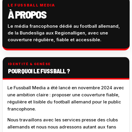
LE FUSSBALL MEDIA
À PROPOS
Le média francophone dédié au football allemand,
de la Bundesliga aux Regionalligen, avec une
couverture régulière, fiable et accessible.
IDENTITÉ & GENÈSE
POURQUOI LE FUSSBALL ?
Le Fussball Media a été lancé en novembre 2024 avec
une ambition claire : proposer une couverture fiable,
régulière et lisible du football allemand pour le public
francophone.
Nous travaillons avec les services presse des clubs
allemands et nous nous adressons autant aux fans