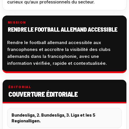
curieux qu’aux professionnels du secteur.
MISSION
RENDRE LE FOOTBALL ALLEMAND ACCESSIBLE
Rendre le football allemand accessible aux
francophones et accroître la visibilité des clubs
allemands dans la francophonie, avec une
information vérifiée, rapide et contextualisée.
ÉDITORIAL
COUVERTURE ÉDITORIALE
Bundesliga, 2. Bundesliga, 3. Liga et les 5
Regionalligen.