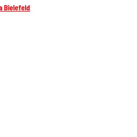
 Bielefeld