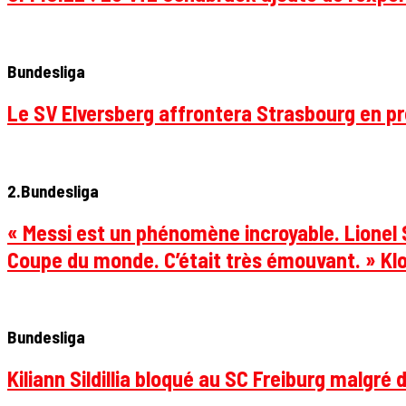
Bundesliga
Le SV Elversberg affrontera Strasbourg en pr
2.Bundesliga
« Messi est un phénomène incroyable. Lionel S
Coupe du monde. C’était très émouvant. » Klo
Bundesliga
Kiliann Sildillia bloqué au SC Freiburg malgré 