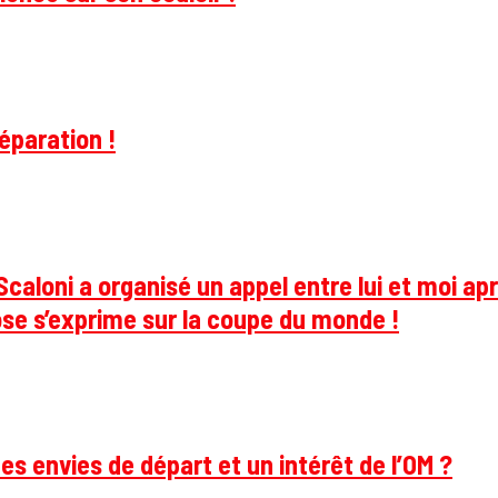
éparation !
caloni a organisé un appel entre lui et moi apr
se s’exprime sur la coupe du monde !
des envies de départ et un intérêt de l’OM ?