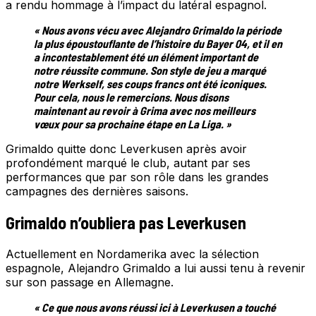
a rendu hommage à l’impact du latéral espagnol.
« Nous avons vécu avec Alejandro Grimaldo la période
la plus époustouflante de l’histoire du Bayer 04, et il en
a incontestablement été un élément important de
notre réussite commune. Son style de jeu a marqué
notre Werkself, ses coups francs ont été iconiques.
Pour cela, nous le remercions. Nous disons
maintenant au revoir à Grima avec nos meilleurs
vœux pour sa prochaine étape en La Liga. »
Grimaldo quitte donc Leverkusen après avoir
profondément marqué le club, autant par ses
performances que par son rôle dans les grandes
campagnes des dernières saisons.
Grimaldo n’oubliera pas Leverkusen
Actuellement en Nordamerika avec la sélection
espagnole, Alejandro Grimaldo a lui aussi tenu à revenir
sur son passage en Allemagne.
« Ce que nous avons réussi ici à Leverkusen a touché