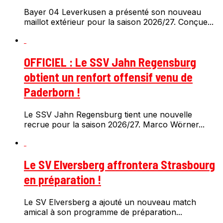
Bayer 04 Leverkusen a présenté son nouveau
maillot extérieur pour la saison 2026/27. Conçue...
OFFICIEL : Le SSV Jahn Regensburg
obtient un renfort offensif venu de
Paderborn !
Le SSV Jahn Regensburg tient une nouvelle
recrue pour la saison 2026/27. Marco Wörner...
Le SV Elversberg affrontera Strasbourg
en préparation !
Le SV Elversberg a ajouté un nouveau match
amical à son programme de préparation...