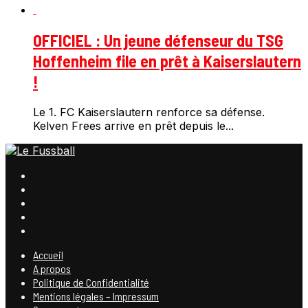
OFFICIEL : Un jeune défenseur du TSG
Hoffenheim file en prêt à Kaiserslautern
!
Le 1. FC Kaiserslautern renforce sa défense.
Kelven Frees arrive en prêt depuis le...
Accueil
A propos
Politique de Confidentialité
Mentions légales – Impressum