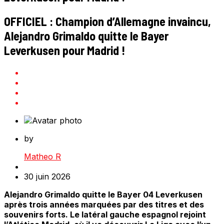
OFFICIEL : Champion d’Allemagne invaincu,
Alejandro Grimaldo quitte le Bayer
Leverkusen pour Madrid !
by
Matheo R
30 juin 2026
Alejandro Grimaldo quitte le Bayer 04 Leverkusen
après trois années marquées par des titres et des
souvenirs forts. Le latéral gauche espagnol rejoint