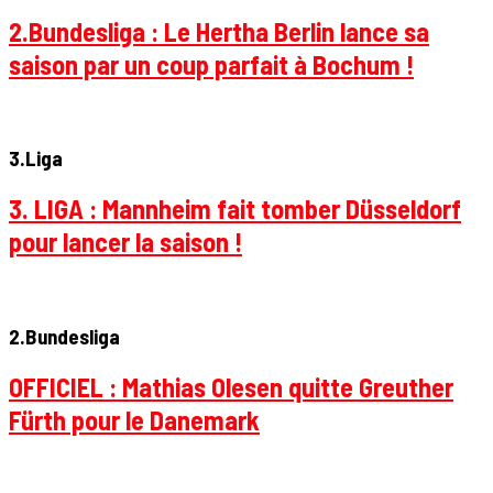
2.Bundesliga : Le Hertha Berlin lance sa
saison par un coup parfait à Bochum !
3.Liga
3. LIGA : Mannheim fait tomber Düsseldorf
pour lancer la saison !
2.Bundesliga
OFFICIEL : Mathias Olesen quitte Greuther
Fürth pour le Danemark