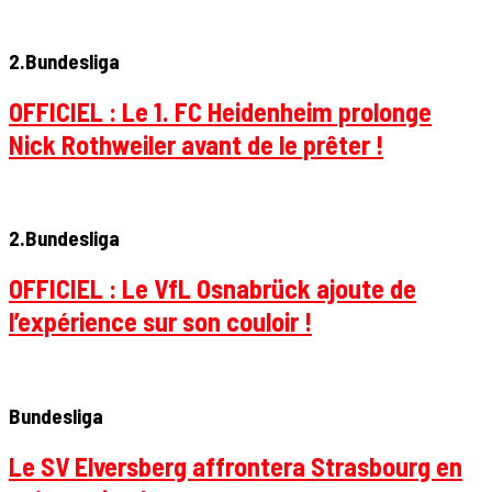
2.Bundesliga
OFFICIEL : Le 1. FC Heidenheim prolonge
Nick Rothweiler avant de le prêter !
2.Bundesliga
OFFICIEL : Le VfL Osnabrück ajoute de
l’expérience sur son couloir !
Bundesliga
Le SV Elversberg affrontera Strasbourg en