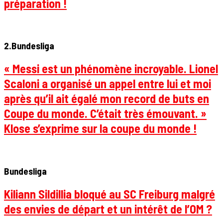
préparation !
2.Bundesliga
« Messi est un phénomène incroyable. Lionel
Scaloni a organisé un appel entre lui et moi
après qu’il ait égalé mon record de buts en
Coupe du monde. C’était très émouvant. »
Klose s’exprime sur la coupe du monde !
Bundesliga
Kiliann Sildillia bloqué au SC Freiburg malgré
des envies de départ et un intérêt de l’OM ?