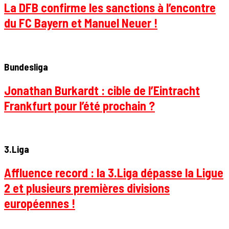
La DFB confirme les sanctions à l’encontre
du FC Bayern et Manuel Neuer !
Bundesliga
Jonathan Burkardt : cible de l’Eintracht
Frankfurt pour l’été prochain ?
3.Liga
Affluence record : la 3.Liga dépasse la Ligue
2 et plusieurs premières divisions
européennes !