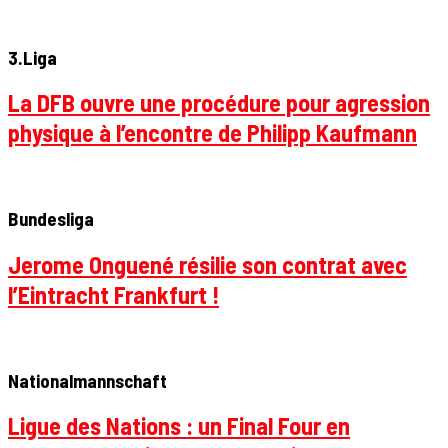
3.Liga
La DFB ouvre une procédure pour agression
physique à l’encontre de Philipp Kaufmann
Bundesliga
Jerome Onguené résilie son contrat avec
l’Eintracht Frankfurt !
Nationalmannschaft
Ligue des Nations : un Final Four en