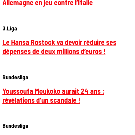
Allemagne en jeu contre l’Italie
3.Liga
Le Hansa Rostock va devoir réduire ses
dépenses de deux millions d’euros !
Bundesliga
Youssoufa Moukoko aurait 24 ans :
révélations d’un scandale !
Bundesliga