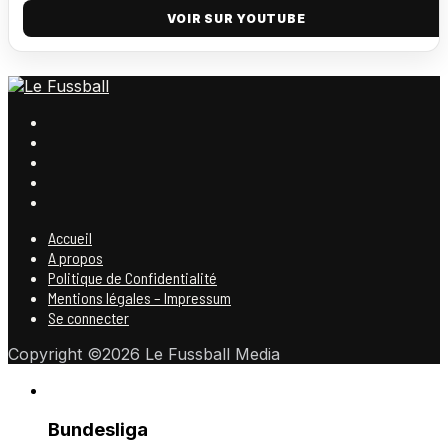
VOIR SUR YOUTUBE
Accueil
A propos
Politique de Confidentialité
Mentions légales – Impressum
Se connecter
Copyright ©2026 Le Fussball Media
Bundesliga