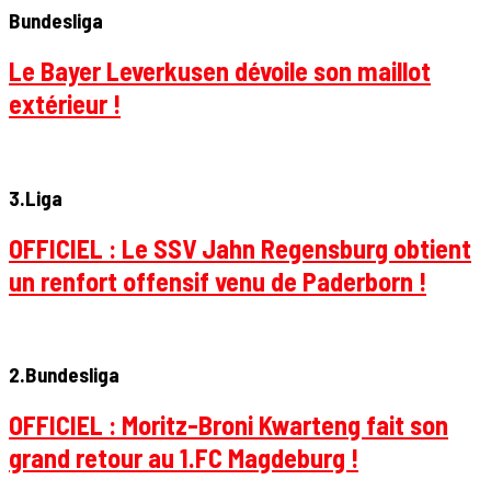
Bundesliga
Le Bayer Leverkusen dévoile son maillot
extérieur !
3.Liga
OFFICIEL : Le SSV Jahn Regensburg obtient
un renfort offensif venu de Paderborn !
2.Bundesliga
OFFICIEL : Moritz-Broni Kwarteng fait son
grand retour au 1.FC Magdeburg !