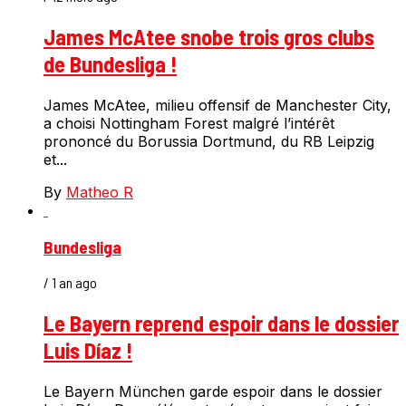
James McAtee snobe trois gros clubs
de Bundesliga !
James McAtee, milieu offensif de Manchester City,
a choisi Nottingham Forest malgré l’intérêt
prononcé du Borussia Dortmund, du RB Leipzig
et...
By
Matheo R
Bundesliga
/ 1 an ago
Le Bayern reprend espoir dans le dossier
Luis Díaz !
Le Bayern München garde espoir dans le dossier