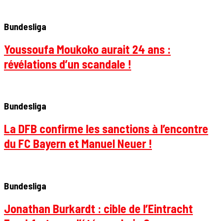
Bundesliga
Youssoufa Moukoko aurait 24 ans :
révélations d’un scandale !
Bundesliga
La DFB confirme les sanctions à l’encontre
du FC Bayern et Manuel Neuer !
Bundesliga
Jonathan Burkardt : cible de l’Eintracht