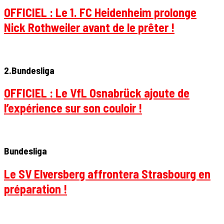
OFFICIEL : Le 1. FC Heidenheim prolonge
Nick Rothweiler avant de le prêter !
2.Bundesliga
OFFICIEL : Le VfL Osnabrück ajoute de
l’expérience sur son couloir !
Bundesliga
Le SV Elversberg affrontera Strasbourg en
préparation !