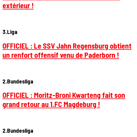
extérieur !
3.Liga
OFFICIEL : Le SSV Jahn Regensburg obtient
un renfort offensif venu de Paderborn !
2.Bundesliga
OFFICIEL : Moritz-Broni Kwarteng fait son
grand retour au 1.FC Magdeburg !
2.Bundesliga