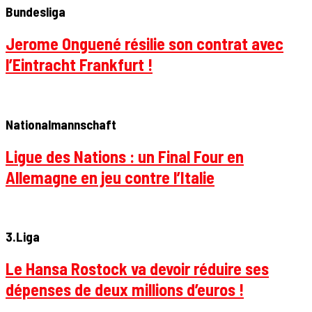
Bundesliga
Jerome Onguené résilie son contrat avec
l’Eintracht Frankfurt !
Nationalmannschaft
Ligue des Nations : un Final Four en
Allemagne en jeu contre l’Italie
3.Liga
Le Hansa Rostock va devoir réduire ses
dépenses de deux millions d’euros !