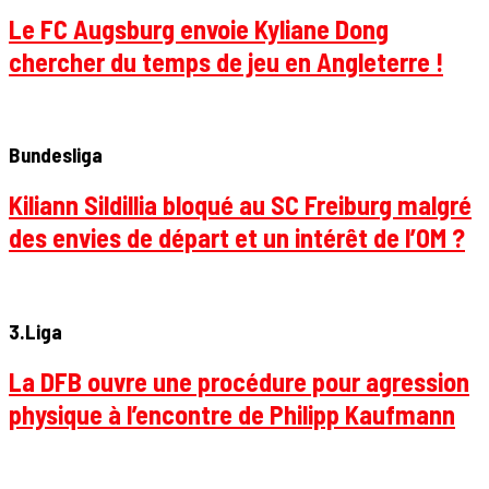
Le FC Augsburg envoie Kyliane Dong
chercher du temps de jeu en Angleterre !
Bundesliga
Kiliann Sildillia bloqué au SC Freiburg malgré
des envies de départ et un intérêt de l’OM ?
3.Liga
La DFB ouvre une procédure pour agression
physique à l’encontre de Philipp Kaufmann