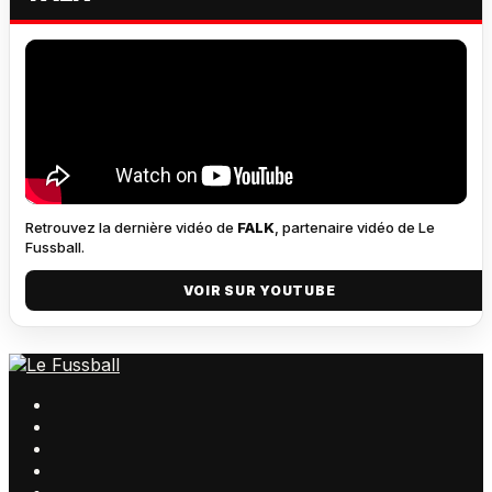
Retrouvez la dernière vidéo de
FALK
, partenaire vidéo de Le
Fussball.
VOIR SUR YOUTUBE