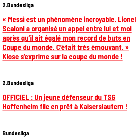
2.Bundesliga
« Messi est un phénomène incroyable. Lionel
Scaloni a organisé un appel entre lui et moi
après qu’il ait égalé mon record de buts en
Coupe du monde. C’était très émouvant. »
Klose s’exprime sur la coupe du monde !
2.Bundesliga
OFFICIEL : Un jeune défenseur du TSG
Hoffenheim file en prêt à Kaiserslautern !
Bundesliga