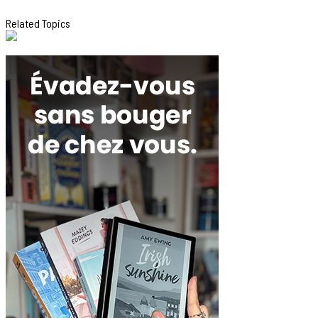
Related Topics