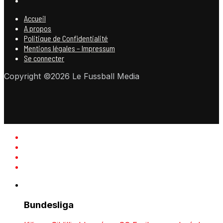
Accueil
A propos
Politique de Confidentialité
Mentions légales – Impressum
Se connecter
Copyright ©2026 Le Fussball Media
Bundesliga