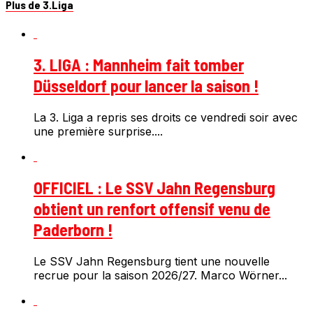
Plus de 3.Liga
3. LIGA : Mannheim fait tomber
Düsseldorf pour lancer la saison !
La 3. Liga a repris ses droits ce vendredi soir avec
une première surprise....
OFFICIEL : Le SSV Jahn Regensburg
obtient un renfort offensif venu de
Paderborn !
Le SSV Jahn Regensburg tient une nouvelle
recrue pour la saison 2026/27. Marco Wörner...