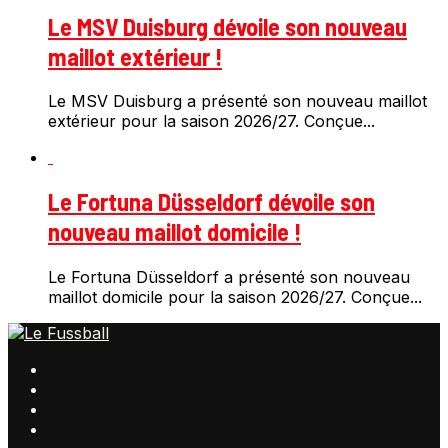
Le MSV Duisburg dévoile son nouveau
maillot extérieur !
Le MSV Duisburg a présenté son nouveau maillot
extérieur pour la saison 2026/27. Conçue...
Le Fortuna Düsseldorf dévoile son
nouveau maillot domicile !
Le Fortuna Düsseldorf a présenté son nouveau
maillot domicile pour la saison 2026/27. Conçue...