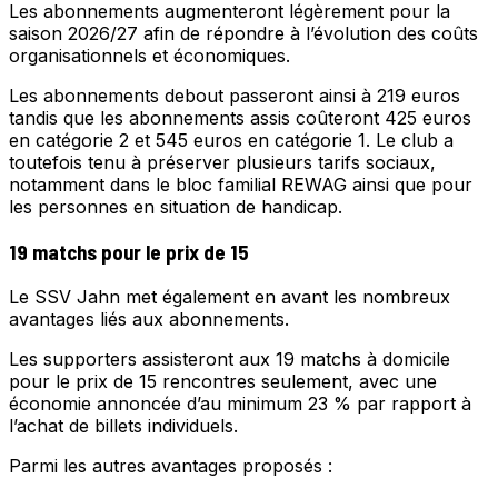
Les abonnements augmenteront légèrement pour la
saison 2026/27 afin de répondre à l’évolution des coûts
organisationnels et économiques.
Les abonnements debout passeront ainsi à 219 euros
tandis que les abonnements assis coûteront 425 euros
en catégorie 2 et 545 euros en catégorie 1. Le club a
toutefois tenu à préserver plusieurs tarifs sociaux,
notamment dans le bloc familial REWAG ainsi que pour
les personnes en situation de handicap.
19 matchs pour le prix de 15
Le SSV Jahn met également en avant les nombreux
avantages liés aux abonnements.
Les supporters assisteront aux 19 matchs à domicile
pour le prix de 15 rencontres seulement, avec une
économie annoncée d’au minimum 23 % par rapport à
l’achat de billets individuels.
Parmi les autres avantages proposés :