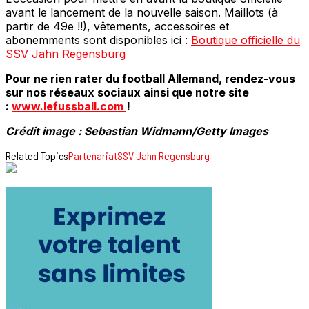
avant le lancement de la nouvelle saison. Maillots (à
partir de 49e !!), vêtements, accessoires et
abonemments sont disponibles ici :
Boutique officielle du
SSV Jahn Regensburg
Pour ne rien rater du football Allemand, rendez-vous
sur nos réseaux sociaux ainsi que notre site
:
www.lefussball.com
!
Crédit image : Sebastian Widmann/Getty Images
Related Topics
Partenariat
SSV Jahn Regensburg