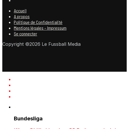
Accueil
A propos
Politique de Confidentialité
Mentions légales – Impressum
Se connecter
Copyright ©2026 Le Fussball Media
Bundesliga