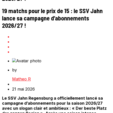
19 matchs pour le prix de 15 : le SSV Jahn
lance sa campagne d’abonnements
2026/27 !
by
Matheo R
21 mai 2026
Le SSV Jahn Regensburg a officiellement lancé sa
campagne d’abonnements pour la saison 2026/27
avec un slogan clair et ambitieux : « Der beste Platz