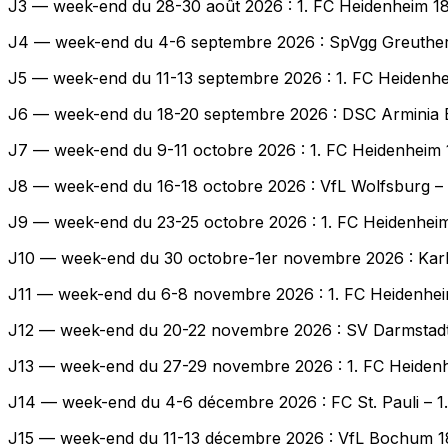
J3 — week-end du 28-30 août 2026 : 1. FC Heidenheim 
J4 — week-end du 4-6 septembre 2026 : SpVgg Greuther
J5 — week-end du 11-13 septembre 2026 : 1. FC Heidenhei
J6 — week-end du 18-20 septembre 2026 : DSC Arminia Bi
J7 — week-end du 9-11 octobre 2026 : 1. FC Heidenheim 1
J8 — week-end du 16-18 octobre 2026 : VfL Wolfsburg –
J9 — week-end du 23-25 octobre 2026 : 1. FC Heidenhei
J10 — week-end du 30 octobre-1er novembre 2026 : Karl
J11 — week-end du 6-8 novembre 2026 : 1. FC Heidenhe
J12 — week-end du 20-22 novembre 2026 : SV Darmstadt
J13 — week-end du 27-29 novembre 2026 : 1. FC Heiden
J14 — week-end du 4-6 décembre 2026 : FC St. Pauli – 
J15 — week-end du 11-13 décembre 2026 : VfL Bochum 1