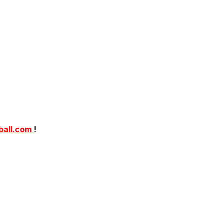
ball.com
!