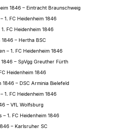
eim 1846 – Eintracht Braunschweig
 – 1. FC Heidenheim 1846
 1. FC Heidenheim 1846
m 1846 – Hertha BSC
en – 1. FC Heidenheim 1846
m 1846 – SpVgg Greuther Fürth
. FC Heidenheim 1846
 1846 – DSC Arminia Bielefeld
 – 1. FC Heidenheim 1846
46 – VfL Wolfsburg
s – 1. FC Heidenheim 1846
1846 – Karlsruher SC