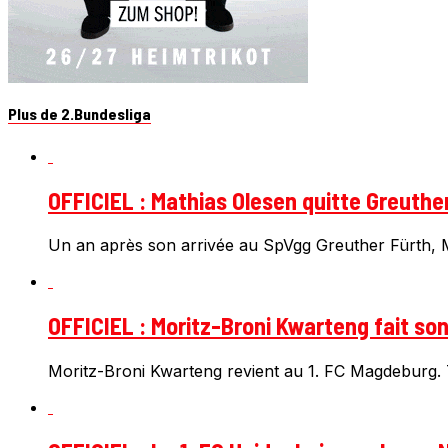
Plus de 2.Bundesliga
OFFICIEL : Mathias Olesen quitte Greuthe
Un an après son arrivée au SpVgg Greuther Fürth, Ma
OFFICIEL : Moritz-Broni Kwarteng fait so
Moritz-Broni Kwarteng revient au 1. FC Magdeburg. T