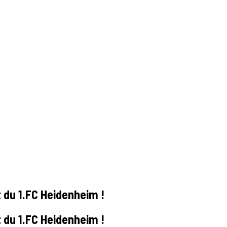
 du 1.FC Heidenheim !
 du 1.FC Heidenheim !