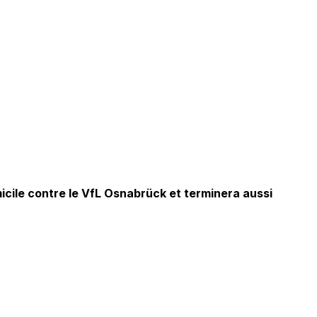
micile contre le VfL Osnabrück et terminera aussi