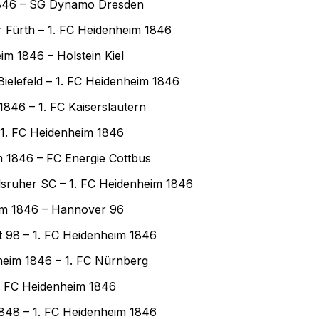
1846 – SG Dynamo Dresden
 Fürth – 1. FC Heidenheim 1846
m 1846 – Holstein Kiel
elefeld – 1. FC Heidenheim 1846
846 – 1. FC Kaiserslautern
 1. FC Heidenheim 1846
m 1846 – FC Energie Cottbus
sruher SC – 1. FC Heidenheim 1846
im 1846 – Hannover 96
 98 – 1. FC Heidenheim 1846
heim 1846 – 1. FC Nürnberg
1. FC Heidenheim 1846
848 – 1. FC Heidenheim 1846