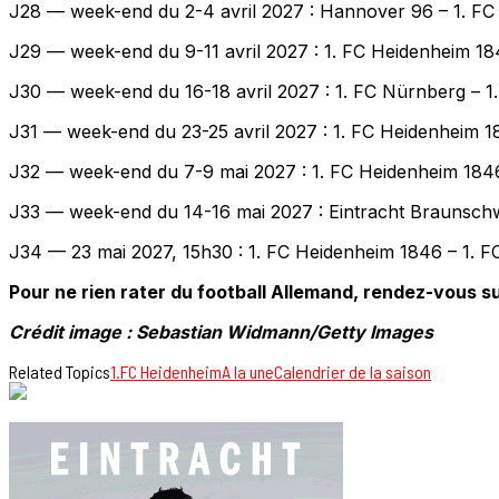
J28 — week-end du 2-4 avril 2027 : Hannover 96 – 1. F
J29 — week-end du 9-11 avril 2027 : 1. FC Heidenheim 1
J30 — week-end du 16-18 avril 2027 : 1. FC Nürnberg – 
J31 — week-end du 23-25 avril 2027 : 1. FC Heidenheim 18
J32 — week-end du 7-9 mai 2027 : 1. FC Heidenheim 18
J33 — week-end du 14-16 mai 2027 : Eintracht Braunschw
J34 — 23 mai 2027, 15h30 : 1. FC Heidenheim 1846 – 1. 
Pour ne rien rater du football Allemand, rendez-vous su
Crédit image : Sebastian Widmann/Getty Images
Related Topics
1.FC Heidenheim
A la une
Calendrier de la saison