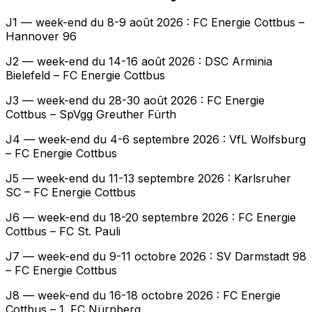
J1 — week-end du 8-9 août 2026 : FC Energie Cottbus –
Hannover 96
J2 — week-end du 14-16 août 2026 : DSC Arminia
Bielefeld – FC Energie Cottbus
J3 — week-end du 28-30 août 2026 : FC Energie
Cottbus – SpVgg Greuther Fürth
J4 — week-end du 4-6 septembre 2026 : VfL Wolfsburg
– FC Energie Cottbus
J5 — week-end du 11-13 septembre 2026 : Karlsruher
SC – FC Energie Cottbus
J6 — week-end du 18-20 septembre 2026 : FC Energie
Cottbus – FC St. Pauli
J7 — week-end du 9-11 octobre 2026 : SV Darmstadt 98
– FC Energie Cottbus
J8 — week-end du 16-18 octobre 2026 : FC Energie
Cottbus – 1. FC Nürnberg