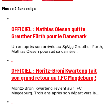
Plus de 2.Bundesliga
OFFICIEL : Mathias Olesen quitte
Greuther Fürth pour le Danemark
Un an après son arrivée au SpVgg Greuther Fürth,
Mathias Olesen poursuit sa carrière...
OFFICIEL : Moritz-Broni Kwarteng fait
son grand retour au 1.FC Magdeburg !
Moritz-Broni Kwarteng revient au 1. FC
Magdeburg. Trois ans après son départ vers le...