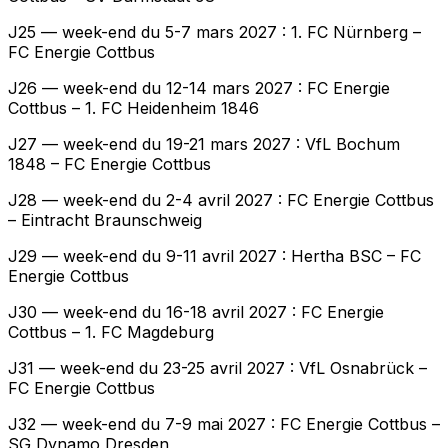
J25 — week-end du 5-7 mars 2027 : 1. FC Nürnberg –
FC Energie Cottbus
J26 — week-end du 12-14 mars 2027 : FC Energie
Cottbus – 1. FC Heidenheim 1846
J27 — week-end du 19-21 mars 2027 : VfL Bochum
1848 – FC Energie Cottbus
J28 — week-end du 2-4 avril 2027 : FC Energie Cottbus
– Eintracht Braunschweig
J29 — week-end du 9-11 avril 2027 : Hertha BSC – FC
Energie Cottbus
J30 — week-end du 16-18 avril 2027 : FC Energie
Cottbus – 1. FC Magdeburg
J31 — week-end du 23-25 avril 2027 : VfL Osnabrück –
FC Energie Cottbus
J32 — week-end du 7-9 mai 2027 : FC Energie Cottbus –
SG Dynamo Dresden