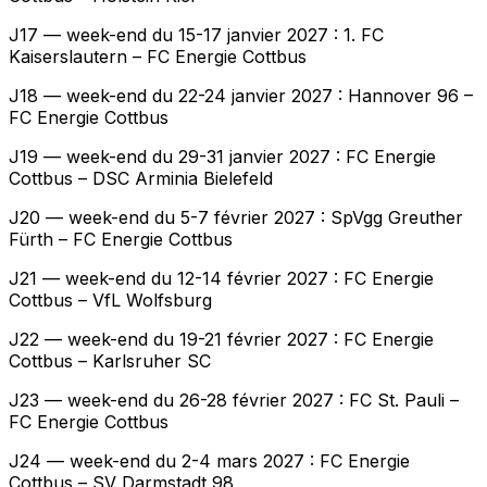
J17 — week-end du 15-17 janvier 2027 : 1. FC
Kaiserslautern – FC Energie Cottbus
J18 — week-end du 22-24 janvier 2027 : Hannover 96 –
FC Energie Cottbus
J19 — week-end du 29-31 janvier 2027 : FC Energie
Cottbus – DSC Arminia Bielefeld
J20 — week-end du 5-7 février 2027 : SpVgg Greuther
Fürth – FC Energie Cottbus
J21 — week-end du 12-14 février 2027 : FC Energie
Cottbus – VfL Wolfsburg
J22 — week-end du 19-21 février 2027 : FC Energie
Cottbus – Karlsruher SC
J23 — week-end du 26-28 février 2027 : FC St. Pauli –
FC Energie Cottbus
J24 — week-end du 2-4 mars 2027 : FC Energie
Cottbus – SV Darmstadt 98