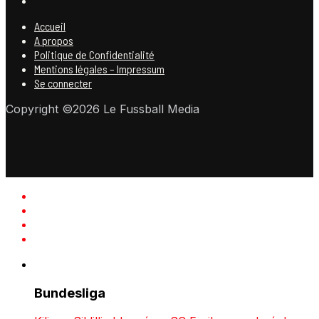
Accueil
A propos
Politique de Confidentialité
Mentions légales – Impressum
Se connecter
Copyright ©2026 Le Fussball Media
Bundesliga