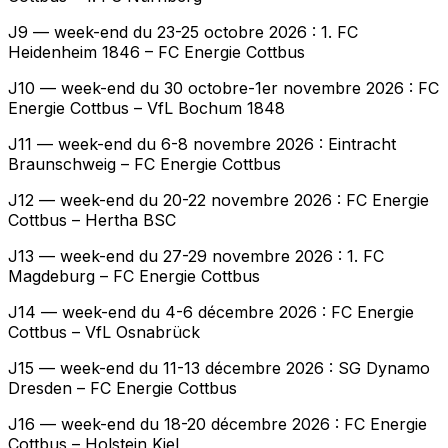
J9 — week-end du 23-25 octobre 2026 : 1. FC
Heidenheim 1846 – FC Energie Cottbus
J10 — week-end du 30 octobre-1er novembre 2026 : FC
Energie Cottbus – VfL Bochum 1848
J11 — week-end du 6-8 novembre 2026 : Eintracht
Braunschweig – FC Energie Cottbus
J12 — week-end du 20-22 novembre 2026 : FC Energie
Cottbus – Hertha BSC
J13 — week-end du 27-29 novembre 2026 : 1. FC
Magdeburg – FC Energie Cottbus
J14 — week-end du 4-6 décembre 2026 : FC Energie
Cottbus – VfL Osnabrück
J15 — week-end du 11-13 décembre 2026 : SG Dynamo
Dresden – FC Energie Cottbus
J16 — week-end du 18-20 décembre 2026 : FC Energie
Cottbus – Holstein Kiel