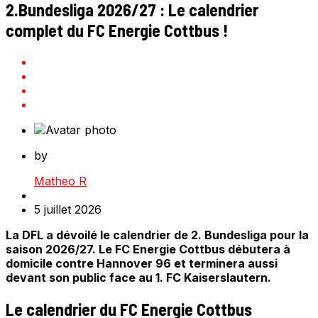
2.Bundesliga 2026/27 : Le calendrier
complet du FC Energie Cottbus !
by
Matheo R
5 juillet 2026
La DFL a dévoilé le calendrier de 2. Bundesliga pour la
saison 2026/27. Le FC Energie Cottbus débutera à
domicile contre Hannover 96 et terminera aussi
devant son public face au 1. FC Kaiserslautern.
Le calendrier du FC Energie Cottbus