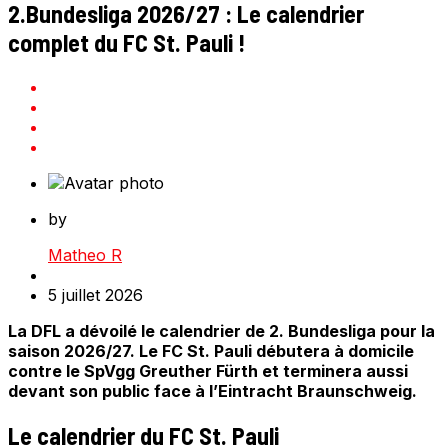
2.Bundesliga 2026/27 : Le calendrier
complet du FC St. Pauli !
by
Matheo R
5 juillet 2026
La DFL a dévoilé le calendrier de 2. Bundesliga pour la
saison 2026/27. Le FC St. Pauli débutera à domicile
contre le SpVgg Greuther Fürth et terminera aussi
devant son public face à l’Eintracht Braunschweig.
Le calendrier du FC St. Pauli