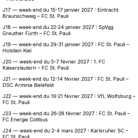
J17 — week-end du 15-17 janvier 2027 : Eintracht
Braunschweig – FC St. Pauli
J18 — week-end du 22-24 janvier 2027 : SpVgg
Greuther Fürth – FC St. Pauli
J19 — week-end du 29-31 janvier 2027 : FC St. Pauli –
Holstein Kiel
J20 — week-end du 5-7 février 2027 : 1. FC
Kaiserslautern – FC St. Pauli
J21 — week-end du 12-14 février 2027 : FC St. Pauli –
DSC Arminia Bielefeld
J22 — week-end du 19-21 février 2027 : VfL Wolfsburg –
FC St. Pauli
J23 — week-end du 26-28 février 2027 : FC St. Pauli –
FC Energie Cottbus
J24 — week-end du 2-4 mars 2027 : Karlsruher SC –
FC St. Pauli