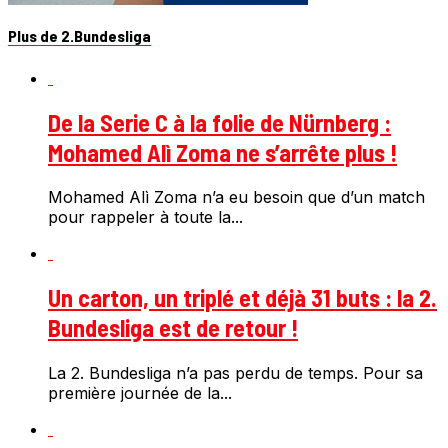
Plus de 2.Bundesliga
De la Serie C à la folie de Nürnberg :
Mohamed Alì Zoma ne s’arrête plus !
Mohamed Alì Zoma n’a eu besoin que d’un match
pour rappeler à toute la...
Un carton, un triplé et déjà 31 buts : la 2.
Bundesliga est de retour !
La 2. Bundesliga n’a pas perdu de temps. Pour sa
première journée de la...