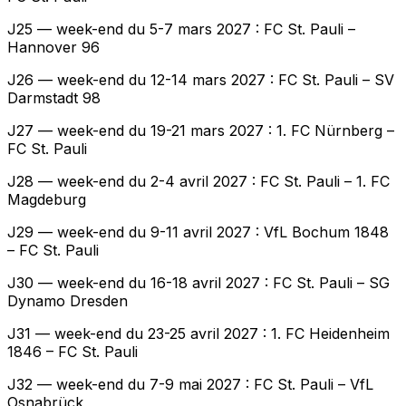
J25 — week-end du 5-7 mars 2027 : FC St. Pauli –
Hannover 96
J26 — week-end du 12-14 mars 2027 : FC St. Pauli – SV
Darmstadt 98
J27 — week-end du 19-21 mars 2027 : 1. FC Nürnberg –
FC St. Pauli
J28 — week-end du 2-4 avril 2027 : FC St. Pauli – 1. FC
Magdeburg
J29 — week-end du 9-11 avril 2027 : VfL Bochum 1848
– FC St. Pauli
J30 — week-end du 16-18 avril 2027 : FC St. Pauli – SG
Dynamo Dresden
J31 — week-end du 23-25 avril 2027 : 1. FC Heidenheim
1846 – FC St. Pauli
J32 — week-end du 7-9 mai 2027 : FC St. Pauli – VfL
Osnabrück