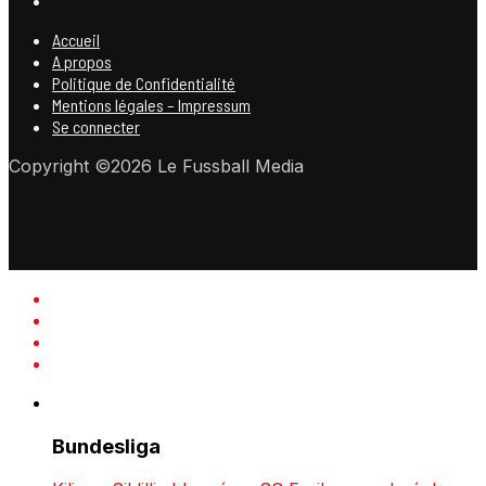
Accueil
A propos
Politique de Confidentialité
Mentions légales – Impressum
Se connecter
Copyright ©2026 Le Fussball Media
Bundesliga