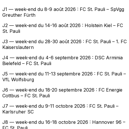
J1 — week-end du 8-9 août 2026 : FC St. Pauli – SpVgg
Greuther Fürth
J2 — week-end du 14-16 août 2026 : Holstein Kiel – FC
St. Pauli
J3 — week-end du 28-30 août 2026 : FC St. Pauli – 1. FC
Kaiserslautern
J4 — week-end du 4-6 septembre 2026 : DSC Arminia
Bielefeld – FC St. Pauli
J5 — week-end du 11-13 septembre 2026 : FC St. Pauli –
VfL Wolfsburg
J6 — week-end du 18-20 septembre 2026 : FC Energie
Cottbus – FC St. Pauli
J7 — week-end du 9-11 octobre 2026 : FC St. Pauli –
Karlsruher SC
J8 — week-end du 16-18 octobre 2026 : Hannover 96 –
FC St. Pauli