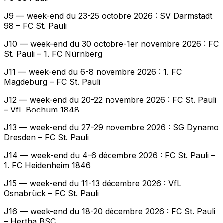
J9 — week-end du 23-25 octobre 2026 : SV Darmstadt
98 – FC St. Pauli
J10 — week-end du 30 octobre-1er novembre 2026 : FC
St. Pauli – 1. FC Nürnberg
J11 — week-end du 6-8 novembre 2026 : 1. FC
Magdeburg – FC St. Pauli
J12 — week-end du 20-22 novembre 2026 : FC St. Pauli
– VfL Bochum 1848
J13 — week-end du 27-29 novembre 2026 : SG Dynamo
Dresden – FC St. Pauli
J14 — week-end du 4-6 décembre 2026 : FC St. Pauli –
1. FC Heidenheim 1846
J15 — week-end du 11-13 décembre 2026 : VfL
Osnabrück – FC St. Pauli
J16 — week-end du 18-20 décembre 2026 : FC St. Pauli
– Hertha BSC