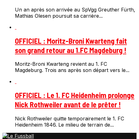
Un an après son arrivée au SpVgg Greuther Fürth,
Mathias Olesen poursuit sa carrière...
OFFICIEL : Moritz-Broni Kwarteng fait
son grand retour au 1.FC Magdeburg !
Moritz-Broni Kwarteng revient au 1. FC
Magdeburg. Trois ans après son départ vers le...
OFFICIEL : Le 1. FC Heidenheim prolonge
Nick Rothweiler avant de le prêter !
Nick Rothweiler quitte temporairement le 1. FC
Heidenheim 1846. Le milieu de terrain de...