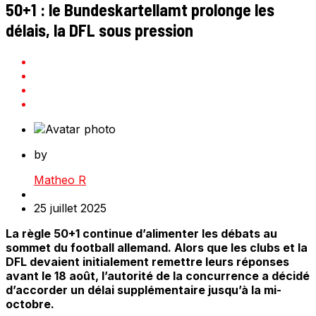
50+1 : le Bundeskartellamt prolonge les
délais, la DFL sous pression
by
Matheo R
25 juillet 2025
La règle 50+1 continue d’alimenter les débats au
sommet du football allemand. Alors que les clubs et la
DFL devaient initialement remettre leurs réponses
avant le 18 août, l’autorité de la concurrence a décidé
d’accorder un délai supplémentaire jusqu’à la mi-
octobre.