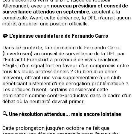
Allemande), avec un
nouveau présidium et conseil de
surveillance attendus en septembre
, ajoutent à la
complexité. Avant cette échéance, la DFL n’aurait aucun
intérêt à publier une position officielle.
🧩 L’épineuse candidature de Fernando Carro
Dans ce contexte, la nomination de Fernando Carro
(Leverkusen) au conseil de surveillance de la DFL par
l’Eintracht Frankfurt a provoqué de vives réactions.
S’agit-il d’un signal fort en faveur d’un compromis entre
tous les clubs professionnels ? Ou bien d’un choix
malvenu, offrant une voix supplémentaire à un club
bénéficiant justement d’une dérogation problématique ?
Les critiques fusent, certains considérant cette
nomination comme contre-productive dans le cadre d’un
débat où la neutralité devrait primer.
🔍 Une résolution attendue… mais encore lointaine
Cette prolongation jusqu’en octobre ne fait que