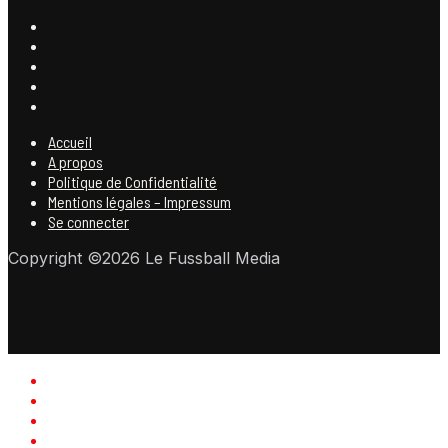
Accueil
A propos
Politique de Confidentialité
Mentions légales – Impressum
Se connecter
Copyright ©2026 Le Fussball Media