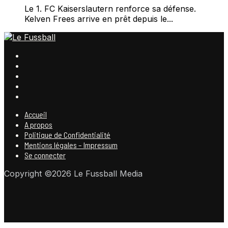
Le 1. FC Kaiserslautern renforce sa défense.
Kelven Frees arrive en prêt depuis le...
Accueil
A propos
Politique de Confidentialité
Mentions légales – Impressum
Se connecter
Copyright ©2026 Le Fussball Media