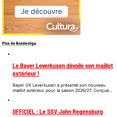
Plus de Bundesliga
Le Bayer Leverkusen dévoile son maillot
extérieur !
Bayer 04 Leverkusen a présenté son nouveau
maillot extérieur pour la saison 2026/27. Conçue...
OFFICIEL : Le SSV Jahn Regensburg