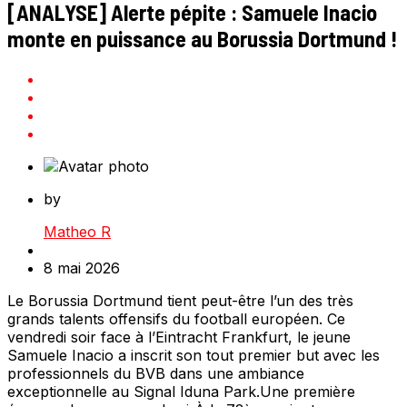
[ANALYSE] Alerte pépite : Samuele Inacio
monte en puissance au Borussia Dortmund !
by
Matheo R
8 mai 2026
Le Borussia Dortmund tient peut-être l’un des très
grands talents offensifs du football européen. Ce
vendredi soir face à l’Eintracht Frankfurt, le jeune
Samuele Inacio a inscrit son tout premier but avec les
professionnels du BVB dans une ambiance
exceptionnelle au Signal Iduna Park.Une première