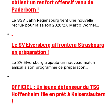
obtient un renfort offensif venu de
Paderborn !
Le SSV Jahn Regensburg tient une nouvelle
recrue pour la saison 2026/27. Marco Wörner...
Le SV Elversberg affrontera Strasbourg
en préparation !
Le SV Elversberg a ajouté un nouveau match
amical à son programme de préparation...
OFFICIEL : Un jeune défenseur du TSG
Hoffenheim file en prêt à Kaiserslautern
!