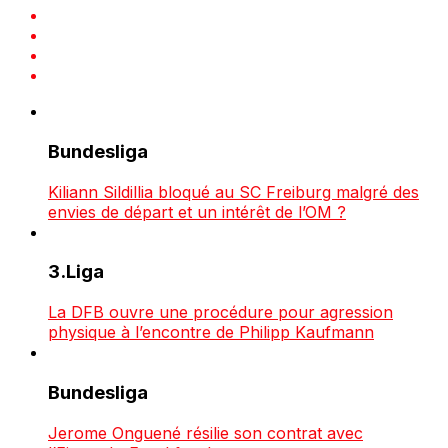
Bundesliga
Kiliann Sildillia bloqué au SC Freiburg malgré des
envies de départ et un intérêt de l’OM ?
3.Liga
La DFB ouvre une procédure pour agression
physique à l’encontre de Philipp Kaufmann
Bundesliga
Jerome Onguené résilie son contrat avec