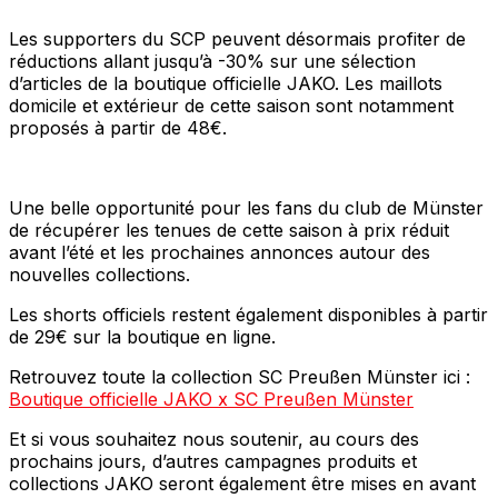
Les supporters du SCP peuvent désormais profiter de
réductions allant jusqu’à -30% sur une sélection
d’articles de la boutique officielle JAKO. Les maillots
domicile et extérieur de cette saison sont notamment
proposés à partir de 48€.
Une belle opportunité pour les fans du club de Münster
de récupérer les tenues de cette saison à prix réduit
avant l’été et les prochaines annonces autour des
nouvelles collections.
Les shorts officiels restent également disponibles à partir
de 29€ sur la boutique en ligne.
Retrouvez toute la collection SC Preußen Münster ici :
Boutique officielle JAKO x SC Preußen Münster
Et si vous souhaitez nous soutenir, au cours des
prochains jours, d’autres campagnes produits et
collections JAKO seront également être mises en avant