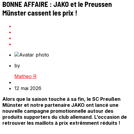
BONNE AFFAIRE : JAKO et le Preussen
Münster cassent les prix !
by
Matheo R
12 mai 2026
Alors que la saison touche à sa fin, le SC Preußen
Münster et notre partenaire JAKO ont lancé une
nouvelle campagne promotionnelle autour des
produits supporters du club allemand. L’occasion de
retrouver les maillots à prix extrêmment réduits !