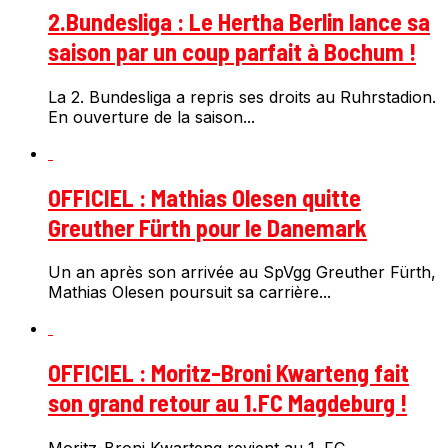
2.Bundesliga : Le Hertha Berlin lance sa
saison par un coup parfait à Bochum !
La 2. Bundesliga a repris ses droits au Ruhrstadion.
En ouverture de la saison...
OFFICIEL : Mathias Olesen quitte
Greuther Fürth pour le Danemark
Un an après son arrivée au SpVgg Greuther Fürth,
Mathias Olesen poursuit sa carrière...
OFFICIEL : Moritz-Broni Kwarteng fait
son grand retour au 1.FC Magdeburg !