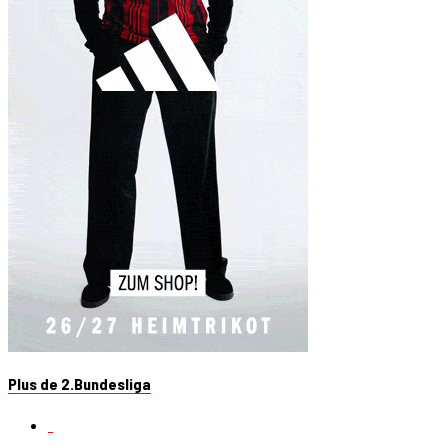
Plus de 2.Bundesliga