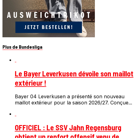
Plus de Bundesliga
Le Bayer Leverkusen dévoile son maillot
extérieur !
Bayer 04 Leverkusen a présenté son nouveau
maillot extérieur pour la saison 2026/27. Conçue...
OFFICIEL : Le SSV Jahn Regensburg
obtient un renfort offensif venu de