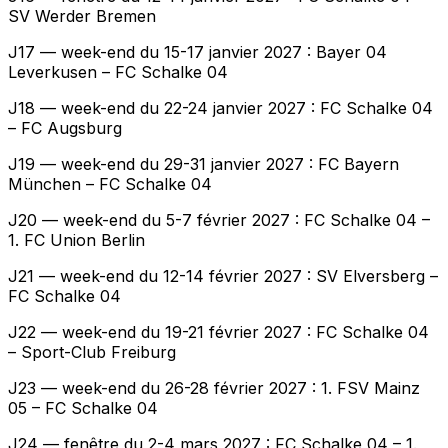
SV Werder Bremen
J17 — week-end du 15-17 janvier 2027 : Bayer 04
Leverkusen – FC Schalke 04
J18 — week-end du 22-24 janvier 2027 : FC Schalke 04
– FC Augsburg
J19 — week-end du 29-31 janvier 2027 : FC Bayern
München – FC Schalke 04
J20 — week-end du 5-7 février 2027 : FC Schalke 04 –
1. FC Union Berlin
J21 — week-end du 12-14 février 2027 : SV Elversberg –
FC Schalke 04
J22 — week-end du 19-21 février 2027 : FC Schalke 04
– Sport-Club Freiburg
J23 — week-end du 26-28 février 2027 : 1. FSV Mainz
05 – FC Schalke 04
J24 — fenêtre du 2-4 mars 2027 : FC Schalke 04 – 1.