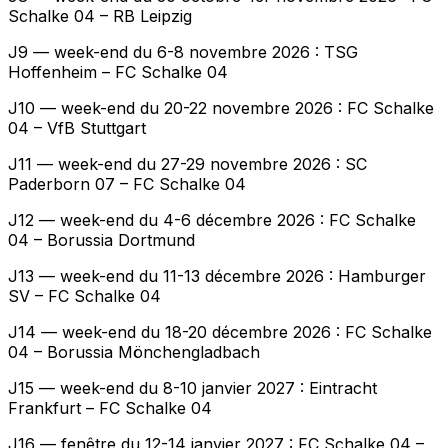
Schalke 04 – RB Leipzig
J9 — week-end du 6-8 novembre 2026 : TSG
Hoffenheim – FC Schalke 04
J10 — week-end du 20-22 novembre 2026 : FC Schalke
04 – VfB Stuttgart
J11 — week-end du 27-29 novembre 2026 : SC
Paderborn 07 – FC Schalke 04
J12 — week-end du 4-6 décembre 2026 : FC Schalke
04 – Borussia Dortmund
J13 — week-end du 11-13 décembre 2026 : Hamburger
SV – FC Schalke 04
J14 — week-end du 18-20 décembre 2026 : FC Schalke
04 – Borussia Mönchengladbach
J15 — week-end du 8-10 janvier 2027 : Eintracht
Frankfurt – FC Schalke 04
J16 — fenêtre du 12-14 janvier 2027 : FC Schalke 04 –