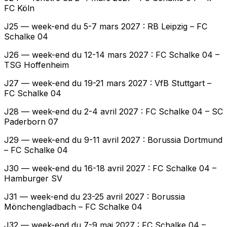
FC Köln
J25 — week-end du 5-7 mars 2027 : RB Leipzig – FC
Schalke 04
J26 — week-end du 12-14 mars 2027 : FC Schalke 04 –
TSG Hoffenheim
J27 — week-end du 19-21 mars 2027 : VfB Stuttgart –
FC Schalke 04
J28 — week-end du 2-4 avril 2027 : FC Schalke 04 – SC
Paderborn 07
J29 — week-end du 9-11 avril 2027 : Borussia Dortmund
– FC Schalke 04
J30 — week-end du 16-18 avril 2027 : FC Schalke 04 –
Hamburger SV
J31 — week-end du 23-25 avril 2027 : Borussia
Mönchengladbach – FC Schalke 04
J32 — week-end du 7-9 mai 2027 : FC Schalke 04 –