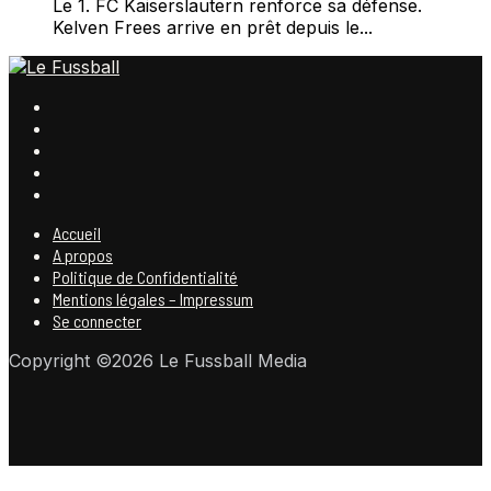
Le 1. FC Kaiserslautern renforce sa défense.
Kelven Frees arrive en prêt depuis le...
Accueil
A propos
Politique de Confidentialité
Mentions légales – Impressum
Se connecter
Copyright ©2026 Le Fussball Media