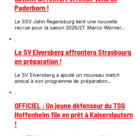
Paderborn !
Le SSV Jahn Regensburg tient une nouvelle
recrue pour la saison 2026/27. Marco Wörner...
Le SV Elversberg affrontera Strasbourg
en préparation !
Le SV Elversberg a ajouté un nouveau match
amical à son programme de préparation...
OFFICIEL : Un jeune défenseur du TSG
Hoffenheim file en prêt à Kaiserslautern
!