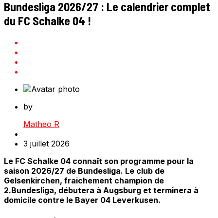
Bundesliga 2026/27 : Le calendrier complet
du FC Schalke 04 !
by
Matheo R
3 juillet 2026
Le FC Schalke 04 connaît son programme pour la
saison 2026/27 de Bundesliga. Le club de
Gelsenkirchen, fraichement champion de
2.Bundesliga, débutera à Augsburg et terminera à
domicile contre le Bayer 04 Leverkusen.