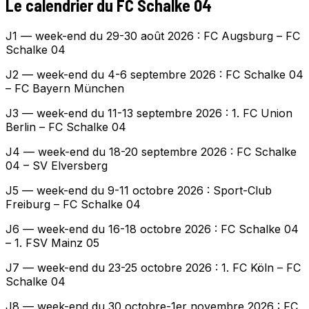
Le calendrier du FC Schalke 04
J1 — week-end du 29-30 août 2026 : FC Augsburg – FC
Schalke 04
J2 — week-end du 4-6 septembre 2026 : FC Schalke 04
– FC Bayern München
J3 — week-end du 11-13 septembre 2026 : 1. FC Union
Berlin – FC Schalke 04
J4 — week-end du 18-20 septembre 2026 : FC Schalke
04 – SV Elversberg
J5 — week-end du 9-11 octobre 2026 : Sport-Club
Freiburg – FC Schalke 04
J6 — week-end du 16-18 octobre 2026 : FC Schalke 04
– 1. FSV Mainz 05
J7 — week-end du 23-25 octobre 2026 : 1. FC Köln – FC
Schalke 04
J8 — week-end du 30 octobre-1er novembre 2026 : FC