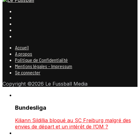
Accueil
A propos
Politique de Confidentialité
Mentions légales – Impressum
Se connecter
Copyright ©2026 Le Fussball Media
Bundesliga
Kiliann Sildillia bloqué au SC Freiburg malgré des
envies de départ et un intérêt de l’OM ?