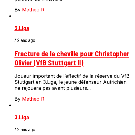
By
Matheo R
3.Liga
/ 2 ans ago
Fracture de la cheville pour Christopher
Olivier (VfB Stuttgart II)
Joueur important de l’effectif de la réserve du VfB
Stuttgart en 3.Liga, le jeune défenseur Autrichien
ne rejouera pas avant plusieurs...
By
Matheo R
3.Liga
/ 2 ans ago