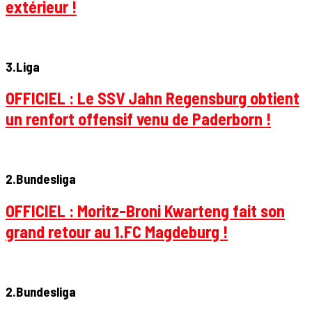
extérieur !
3.Liga
OFFICIEL : Le SSV Jahn Regensburg obtient
un renfort offensif venu de Paderborn !
2.Bundesliga
OFFICIEL : Moritz-Broni Kwarteng fait son
grand retour au 1.FC Magdeburg !
2.Bundesliga