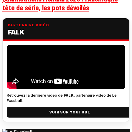
tête de série, les pots dévoilés
PARTENAIRE VIDÉO
FALK
Retrouvez la dernière vidéo de
FALK
, partenaire vidéo de Le
Fussball.
VOIR SUR YOUTUBE