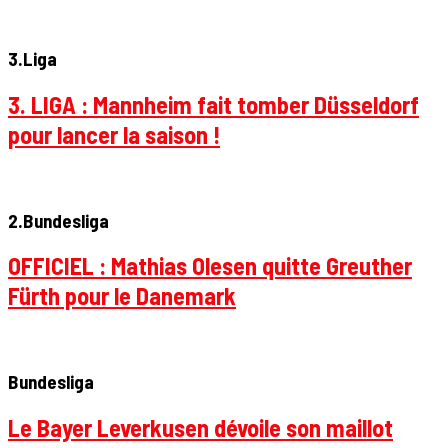
3.Liga
3. LIGA : Mannheim fait tomber Düsseldorf
pour lancer la saison !
2.Bundesliga
OFFICIEL : Mathias Olesen quitte Greuther
Fürth pour le Danemark
Bundesliga
Le Bayer Leverkusen dévoile son maillot