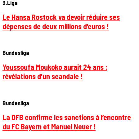
3.Liga
Le Hansa Rostock va devoir réduire ses
dépenses de deux millions d’euros !
Bundesliga
Youssoufa Moukoko aurait 24 ans :
révélations d’un scandale !
Bundesliga
La DFB confirme les sanctions à l’encontre
du FC Bayern et Manuel Neuer !