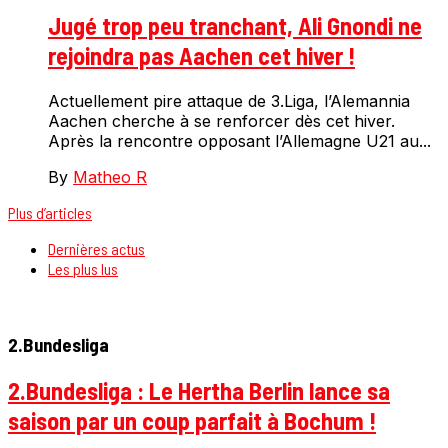
Jugé trop peu tranchant, Ali Gnondi ne
rejoindra pas Aachen cet hiver !
Actuellement pire attaque de 3.Liga, l’Alemannia
Aachen cherche à se renforcer dès cet hiver.
Après la rencontre opposant l’Allemagne U21 au...
By
Matheo R
Plus d’articles
Dernières actus
Les plus lus
2.Bundesliga
2.Bundesliga : Le Hertha Berlin lance sa
saison par un coup parfait à Bochum !