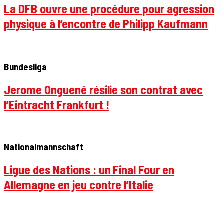
La DFB ouvre une procédure pour agression
physique à l’encontre de Philipp Kaufmann
Bundesliga
Jerome Onguené résilie son contrat avec
l’Eintracht Frankfurt !
Nationalmannschaft
Ligue des Nations : un Final Four en
Allemagne en jeu contre l’Italie