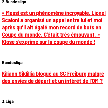
2.Bundesliga
« Messi est un phénomène incroyable. Lionel
Scaloni a organisé un appel entre lui et moi
après qu’il ait égalé mon record de buts en
Coupe du monde. C’était très émouvant. »
Klose s’exprime sur la coupe du monde !
Bundesliga
Kiliann Sildillia bloqué au SC Freiburg malgré
des envies de départ et un intérêt de l’OM ?
3.Liga