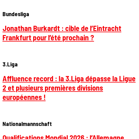
Bundesliga
Jonathan Burkardt : cible de l’Eintracht
Frankfurt pour l’été prochain ?
3.Liga
Affluence record : la 3.Liga dépasse la Ligue
2 et plusieurs premières divisions
européennes !
Nationalmannschaft
Qualifications Mondial 2026 : l’Allemagne