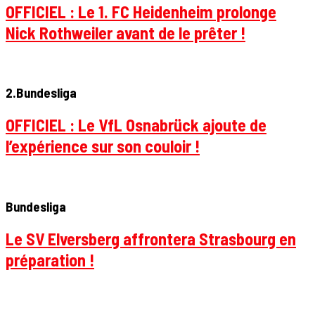
OFFICIEL : Le 1. FC Heidenheim prolonge
Nick Rothweiler avant de le prêter !
2.Bundesliga
OFFICIEL : Le VfL Osnabrück ajoute de
l’expérience sur son couloir !
Bundesliga
Le SV Elversberg affrontera Strasbourg en
préparation !