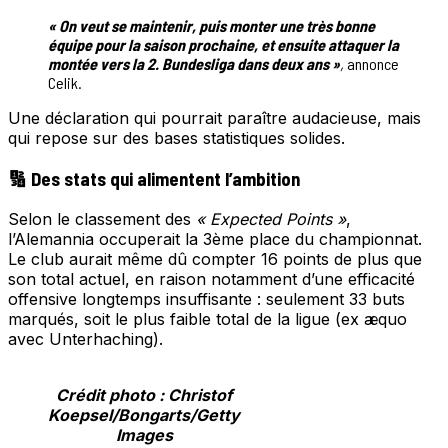
« On veut se maintenir, puis monter une très bonne
équipe pour la saison prochaine, et ensuite attaquer la
montée vers la 2. Bundesliga dans deux ans »
,
annonce
Celik.
Une déclaration qui pourrait paraître audacieuse, mais
qui repose sur des bases statistiques solides.
🔢 Des stats qui alimentent l’ambition
Selon le classement des
« Expected Points »
,
l’Alemannia occuperait la 3ème place du championnat.
Le club aurait même dû compter 16 points de plus que
son total actuel, en raison notamment d’une efficacité
offensive longtemps insuffisante : seulement 33 buts
marqués, soit le plus faible total de la ligue (ex æquo
avec Unterhaching).
Crédit photo : Christof
Koepsel/Bongarts/Getty
Images