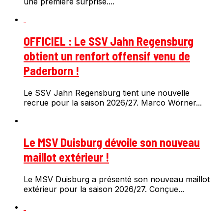
une première surprise....
OFFICIEL : Le SSV Jahn Regensburg
obtient un renfort offensif venu de
Paderborn !
Le SSV Jahn Regensburg tient une nouvelle
recrue pour la saison 2026/27. Marco Wörner...
Le MSV Duisburg dévoile son nouveau
maillot extérieur !
Le MSV Duisburg a présenté son nouveau maillot
extérieur pour la saison 2026/27. Conçue...