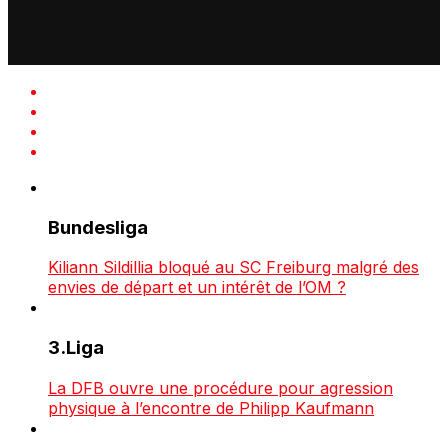
Bundesliga
Kiliann Sildillia bloqué au SC Freiburg malgré des
envies de départ et un intérêt de l’OM ?
3.Liga
La DFB ouvre une procédure pour agression
physique à l’encontre de Philipp Kaufmann