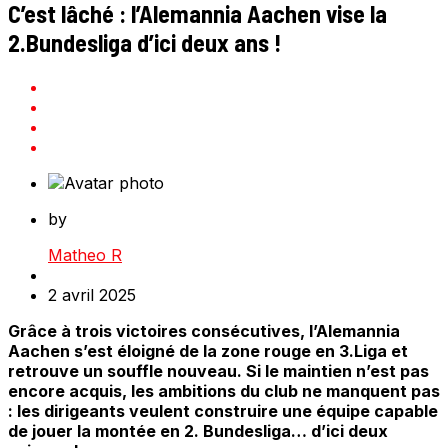
C’est lâché : l’Alemannia Aachen vise la
2.Bundesliga d’ici deux ans !
by
Matheo R
2 avril 2025
Grâce à trois victoires consécutives, l’Alemannia
Aachen s’est éloigné de la zone rouge en 3.Liga et
retrouve un souffle nouveau. Si le maintien n’est pas
encore acquis, les ambitions du club ne manquent pas
: les dirigeants veulent construire une équipe capable
de jouer la montée en 2. Bundesliga… d’ici deux