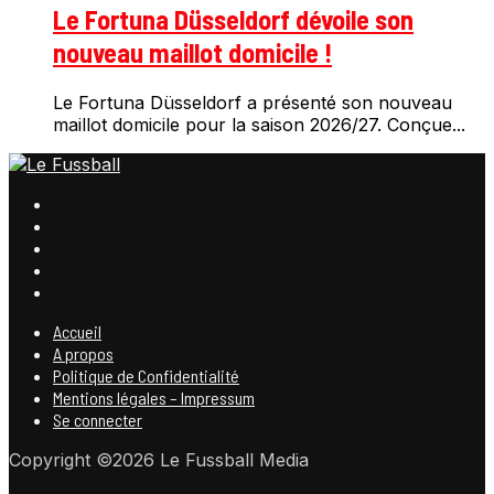
Le Fortuna Düsseldorf dévoile son
nouveau maillot domicile !
Le Fortuna Düsseldorf a présenté son nouveau
maillot domicile pour la saison 2026/27. Conçue...
Accueil
A propos
Politique de Confidentialité
Mentions légales – Impressum
Se connecter
Copyright ©2026 Le Fussball Media