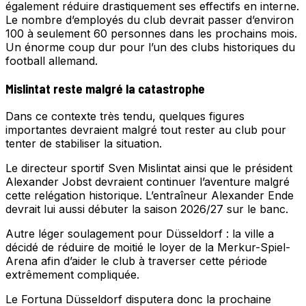
également réduire drastiquement ses effectifs en interne.
Le nombre d’employés du club devrait passer d’environ
100 à seulement 60 personnes dans les prochains mois.
Un énorme coup dur pour l’un des clubs historiques du
football allemand.
Mislintat reste malgré la catastrophe
Dans ce contexte très tendu, quelques figures
importantes devraient malgré tout rester au club pour
tenter de stabiliser la situation.
Le directeur sportif Sven Mislintat ainsi que le président
Alexander Jobst devraient continuer l’aventure malgré
cette relégation historique. L’entraîneur Alexander Ende
devrait lui aussi débuter la saison 2026/27 sur le banc.
Autre léger soulagement pour Düsseldorf : la ville a
décidé de réduire de moitié le loyer de la Merkur-Spiel-
Arena afin d’aider le club à traverser cette période
extrêmement compliquée.
Le Fortuna Düsseldorf disputera donc la prochaine