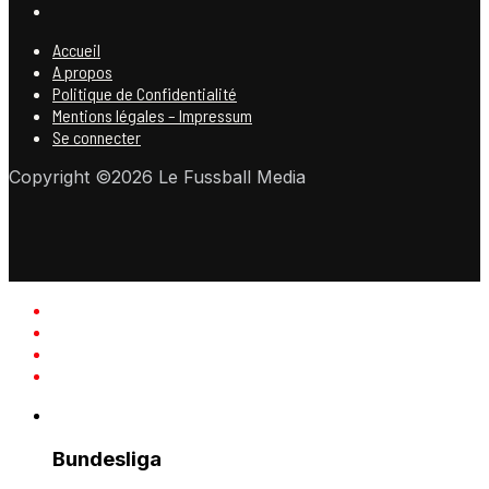
Accueil
A propos
Politique de Confidentialité
Mentions légales – Impressum
Se connecter
Copyright ©2026 Le Fussball Media
Bundesliga