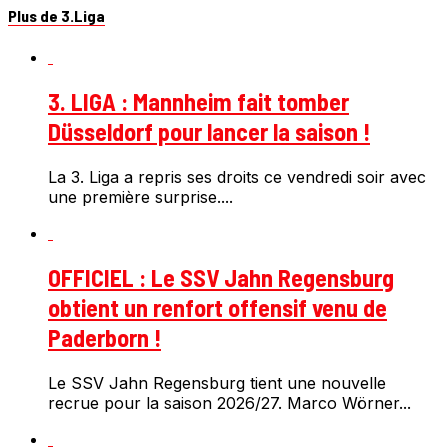
Plus de 3.Liga
3. LIGA : Mannheim fait tomber
Düsseldorf pour lancer la saison !
La 3. Liga a repris ses droits ce vendredi soir avec
une première surprise....
OFFICIEL : Le SSV Jahn Regensburg
obtient un renfort offensif venu de
Paderborn !
Le SSV Jahn Regensburg tient une nouvelle
recrue pour la saison 2026/27. Marco Wörner...