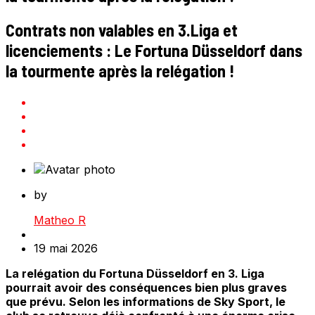
Contrats non valables en 3.Liga et
licenciements : Le Fortuna Düsseldorf dans
la tourmente après la relégation !
by
Matheo R
19 mai 2026
La relégation du Fortuna Düsseldorf en 3. Liga
pourrait avoir des conséquences bien plus graves
que prévu. Selon les informations de Sky Sport, le