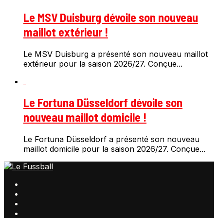
Le MSV Duisburg dévoile son nouveau
maillot extérieur !
Le MSV Duisburg a présenté son nouveau maillot
extérieur pour la saison 2026/27. Conçue...
Le Fortuna Düsseldorf dévoile son
nouveau maillot domicile !
Le Fortuna Düsseldorf a présenté son nouveau
maillot domicile pour la saison 2026/27. Conçue...