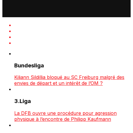
Bundesliga
Kiliann Sildillia bloqué au SC Freiburg malgré des
envies de départ et un intérêt de l’OM ?
3.Liga
La DFB ouvre une procédure pour agression
physique à l’encontre de Philipp Kaufmann