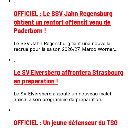
OFFICIEL : Le SSV Jahn Regensburg
obtient un renfort offensif venu de
Paderborn !
Le SSV Jahn Regensburg tient une nouvelle
recrue pour la saison 2026/27. Marco Wörner...
Le SV Elversberg affrontera Strasbourg
en préparation !
Le SV Elversberg a ajouté un nouveau match
amical à son programme de préparation...
OFFICIEL : Un jeune défenseur du TSG