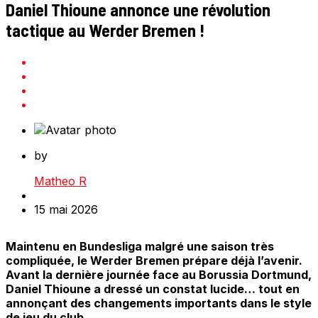
Daniel Thioune annonce une révolution
tactique au Werder Bremen !
by
Matheo R
15 mai 2026
Maintenu en Bundesliga malgré une saison très
compliquée, le Werder Bremen prépare déjà l’avenir.
Avant la dernière journée face au Borussia Dortmund,
Daniel Thioune a dressé un constat lucide… tout en
annonçant des changements importants dans le style
de jeu du club.