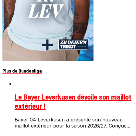
Plus de Bundesliga
Le Bayer Leverkusen dévoile son maillot
extérieur !
Bayer 04 Leverkusen a présenté son nouveau
maillot extérieur pour la saison 2026/27. Conçue...