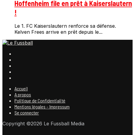
Hoffenheim file en prêt à Kaiserslautern
!
Le 1. FC Kaiserslautern renforce sa défense.
Kelven Frees arrive en prêt depuis le...
Accueil
A propos
Politique de Confidentialité
Mentions légales – Impressum
Se connecter
Copyright ©2026 Le Fussball Media