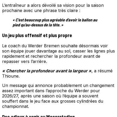
L’entraîneur a alors dévoilé sa vision pour la saison
prochaine avec une phrase très claire :
« C’est beaucoup plus agréable d’avoir le ballon au
pied qu’au-dessus de la tête. »
Un jeu plus offensif et plus propre
Le coach du Werder Bremen souhaite désormais voir
son équipe jouer davantage au sol, casser les lignes plus
rapidement et rechercher la profondeur avant de
repasser vers l’arrière.
« Chercher la profondeur avant la largeur »
, a résumé
Thioune.
Un message qui annonce probablement un changement
assez important dans l’approche du Werder pour
2026/27, après une saison où l’équipe a souvent
souffert dans le jeu face aux grosses cylindrées du
championnat.
Des adieux à venir au Weserstadion