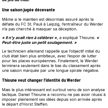
Une saison jugée décevante
Même si le maintien est désormais assuré après la
défaite du FC St. Pauli à Leipzig, l’entraîneur du Werder
n’a pas cherché à masquer sa déception.
« Il n’y avait rien à célébrer »
, a expliqué Thioune.
«
Peut-être juste un petit soulagement. »
Le technicien allemand rappelle que l’objectif initial du
club était bien plus ambitieux, avec l’espoir de lutter
pour les places européennes. Finalement, le Werder
terminera seulement dans le bas du classement après
une saison marquée par une longue spirale négative.
Thioune veut changer l’identité du Werder
Mais le plus intéressant est surtout venu de son analyse
tactique. Daniel Thioune a reconnu ne pas avoir réussi à
imposer pleinement ses idées depuis son arrivée après
le départ d’Horst Steffen.