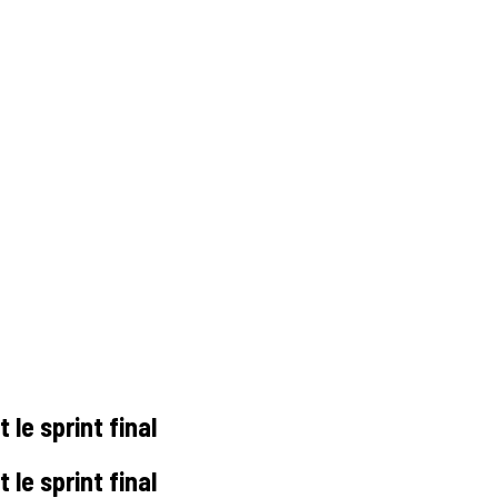
le sprint final
le sprint final