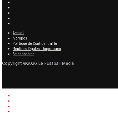
Accueil
A propos
Politique de Confidentialité
Mentions légales – Impressum
Se connecter
Copyright ©2026 Le Fussball Media