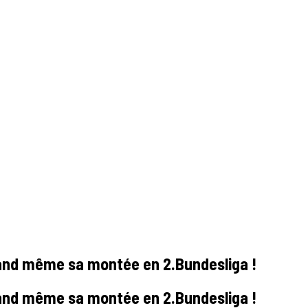
and même sa montée en 2.Bundesliga !
and même sa montée en 2.Bundesliga !