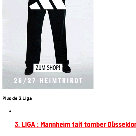
Plus de 3.Liga
3. LIGA : Mannheim fait tomber Düsseldorf