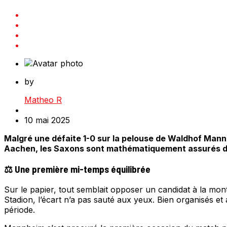
by
Matheo R
10 mai 2025
Malgré une défaite 1-0 sur la pelouse de Waldhof Mann
Aachen, les Saxons sont mathématiquement assurés de
⚖️ Une première mi-temps équilibrée
Sur le papier, tout semblait opposer un candidat à la mo
Stadion, l’écart n’a pas sauté aux yeux. Bien organisés e
période.