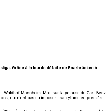
liga. Grâce à la lourde défaite de Saarbrücken à
ien, Waldhof Mannheim. Mais sur la pelouse du Carl-Benz-
Saxons, qui n’ont pas su imposer leur rythme en première