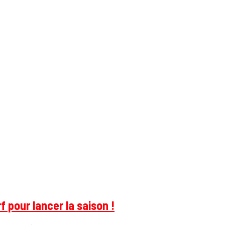
 pour lancer la saison !