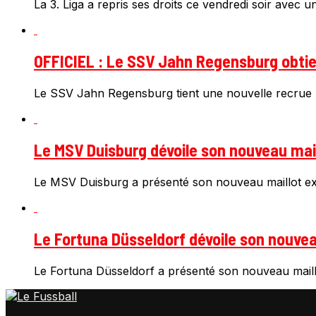
La 3. Liga a repris ses droits ce vendredi soir avec u
OFFICIEL : Le SSV Jahn Regensburg obtien
Le SSV Jahn Regensburg tient une nouvelle recrue 
Le MSV Duisburg dévoile son nouveau mail
Le MSV Duisburg a présenté son nouveau maillot ext
Le Fortuna Düsseldorf dévoile son nouveau
Le Fortuna Düsseldorf a présenté son nouveau maillo