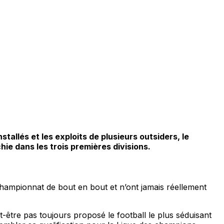
tallés et les exploits de plusieurs outsiders, le
hie dans les trois premières divisions.
hampionnat de bout en bout et n’ont jamais réellement
être pas toujours proposé le football le plus séduisant