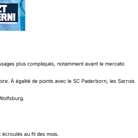
passages plus compliqués, notamment avant le mercato
ire. À égalité de points avec le SC Paderborn, les Sarrois
Wolfsburg.
écroulés au fil des mois.