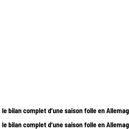
le bilan complet d’une saison folle en Allemag
le bilan complet d’une saison folle en Allemag