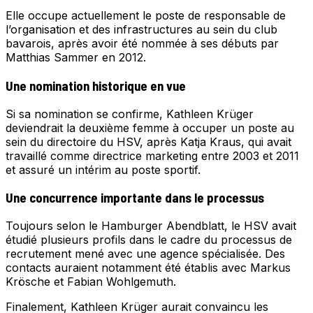
Elle occupe actuellement le poste de responsable de
l’organisation et des infrastructures au sein du club
bavarois, après avoir été nommée à ses débuts par
Matthias Sammer en 2012.
Une nomination historique en vue
Si sa nomination se confirme, Kathleen Krüger
deviendrait la deuxième femme à occuper un poste au
sein du directoire du HSV, après Katja Kraus, qui avait
travaillé comme directrice marketing entre 2003 et 2011
et assuré un intérim au poste sportif.
Une concurrence importante dans le processus
Toujours selon le Hamburger Abendblatt, le HSV avait
étudié plusieurs profils dans le cadre du processus de
recrutement mené avec une agence spécialisée. Des
contacts auraient notamment été établis avec Markus
Krösche et Fabian Wohlgemuth.
Finalement, Kathleen Krüger aurait convaincu les