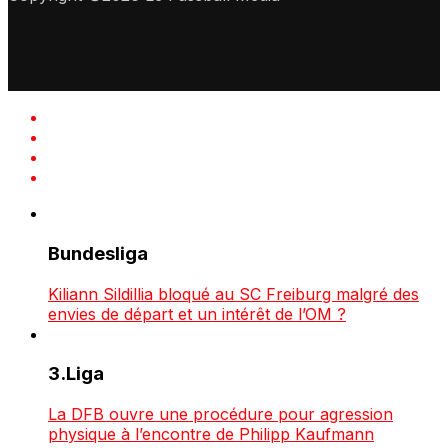
Bundesliga
Kiliann Sildillia bloqué au SC Freiburg malgré des
envies de départ et un intérêt de l’OM ?
3.Liga
La DFB ouvre une procédure pour agression
physique à l’encontre de Philipp Kaufmann