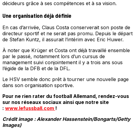
décideurs grâce à ses compétences et à sa vision.
Une organisation déjà définie
En cas d’arrivée, Claus Costa conserverait son poste de
directeur sportif et ne serait pas promu. Depuis le départ
de Stefan Kuntz, il assurait l’intérim avec Eric Huwer.
À noter que Krüger et Costa ont déjà travaillé ensemble
par le passé, notamment lors d’un cursus de
management suivi conjointement il y a trois ans sous
l’égide de la DFB et de la DFL.
Le HSV semble donc prêt à tourner une nouvelle page
dans son organisation sportive.
Pour ne rien rater du football Allemand, rendez-vous
sur nos réseaux sociaux ainsi que notre site
:
www.lefussball.com
!
Crédit image : Alexander Hassenstein/Bongarts/Getty
Images)