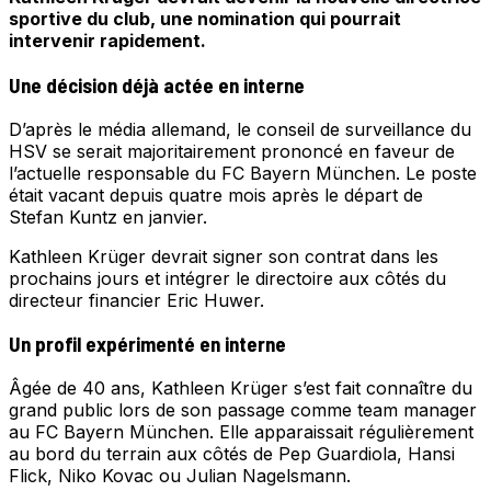
sportive du club, une nomination qui pourrait
intervenir rapidement.
Une décision déjà actée en interne
D’après le média allemand, le conseil de surveillance du
HSV se serait majoritairement prononcé en faveur de
l’actuelle responsable du FC Bayern München. Le poste
était vacant depuis quatre mois après le départ de
Stefan Kuntz en janvier.
Kathleen Krüger devrait signer son contrat dans les
prochains jours et intégrer le directoire aux côtés du
directeur financier Eric Huwer.
Un profil expérimenté en interne
Âgée de 40 ans, Kathleen Krüger s’est fait connaître du
grand public lors de son passage comme team manager
au FC Bayern München. Elle apparaissait régulièrement
au bord du terrain aux côtés de Pep Guardiola, Hansi
Flick, Niko Kovac ou Julian Nagelsmann.