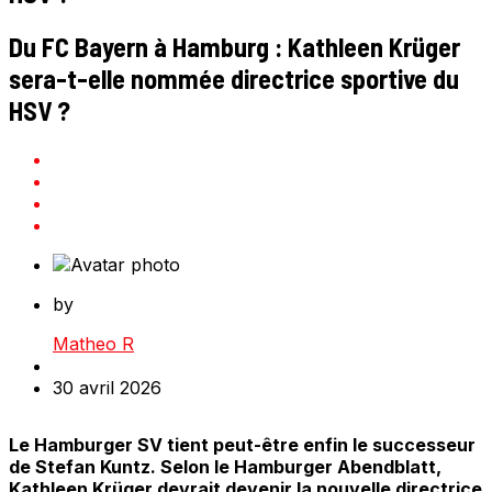
Du FC Bayern à Hamburg : Kathleen Krüger
sera-t-elle nommée directrice sportive du
HSV ?
by
Matheo R
30 avril 2026
Le Hamburger SV tient peut-être enfin le successeur
de Stefan Kuntz. Selon le Hamburger Abendblatt,
Kathleen Krüger devrait devenir la nouvelle directrice