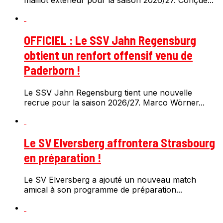
OFFICIEL : Le SSV Jahn Regensburg
obtient un renfort offensif venu de
Paderborn !
Le SSV Jahn Regensburg tient une nouvelle
recrue pour la saison 2026/27. Marco Wörner...
Le SV Elversberg affrontera Strasbourg
en préparation !
Le SV Elversberg a ajouté un nouveau match
amical à son programme de préparation...