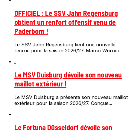
OFFICIEL : Le SSV Jahn Regensburg
obtient un renfort offensif venu de
Paderborn !
Le SSV Jahn Regensburg tient une nouvelle
recrue pour la saison 2026/27. Marco Wörner...
Le MSV Duisburg dévoile son nouveau
maillot extérieur !
Le MSV Duisburg a présenté son nouveau maillot
extérieur pour la saison 2026/27. Conçue...
Le Fortuna Düsseldorf dévoile son