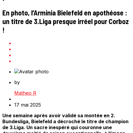
En photo, l’Arminia Bielefeld en apothéose :
un titre de 3.Liga presque irréel pour Corboz
!
by
Matheo R
17 mai 2025
Une semaine après avoir validé sa montée en 2.
Bundesliga, Bielefeld a décroché le titre de champion
de 3.Liga. Un sacre inespéré qui couronne une