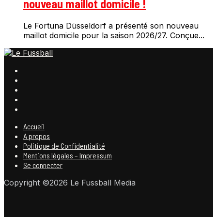
nouveau maillot domicile !
Le Fortuna Düsseldorf a présenté son nouveau
maillot domicile pour la saison 2026/27. Conçue...
Accueil
A propos
Politique de Confidentialité
Mentions légales – Impressum
Se connecter
Copyright ©2026 Le Fussball Media