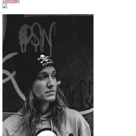
Stuttgart