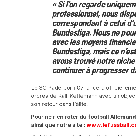
« Si l’on regarde unique
professionnel, nous disp
correspondant à celui d’u
Bundesliga. Nous ne pour
avec les moyens financie
Bundesliga, mais ce n’es
avons trouvé notre niche
continuer à progresser da
Le SC Paderborn 07 lancera officiellement
ordres de Ralf Kettemann avec un objectif
son retour dans l’élite.
Pour ne rien rater du football Alleman
ainsi que notre site :
www.lefussball.