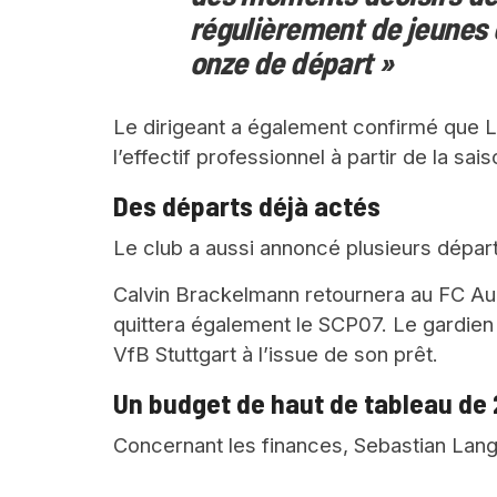
régulièrement de jeunes
onze de départ »
Le dirigeant a également confirmé que L
l’effectif professionnel à partir de la sai
Des départs déjà actés
Le club a aussi annoncé plusieurs départ
Calvin Brackelmann retournera au FC Au
quittera également le SCP07. Le gardien 
VfB Stuttgart à l’issue de son prêt.
Un budget de haut de tableau de 
Concernant les finances, Sebastian Lange