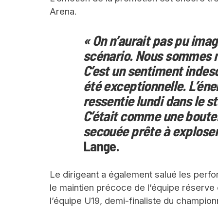
Arena.
« On n’aurait pas pu imag
scénario. Nous sommes m
C’est un sentiment indesc
été exceptionnelle. L’én
ressentie lundi dans le st
C’était comme une boute
secouée prête à exploser
Lange.
Le dirigeant a également salué les perf
le maintien précoce de l’équipe réserve 
l’équipe U19, demi-finaliste du champion