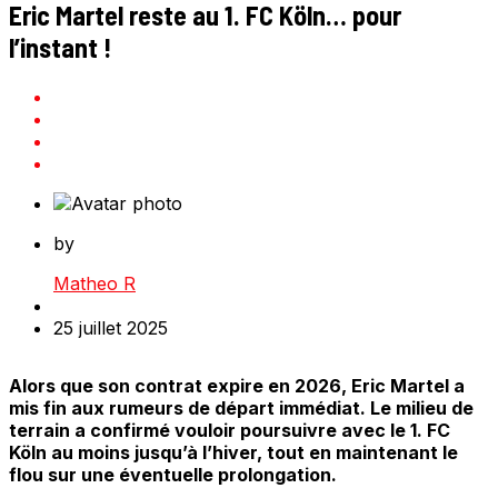
Eric Martel reste au 1. FC Köln… pour
l’instant !
by
Matheo R
25 juillet 2025
Alors que son contrat expire en 2026, Eric Martel a
mis fin aux rumeurs de départ immédiat. Le milieu de
terrain a confirmé vouloir poursuivre avec le 1. FC
Köln au moins jusqu’à l’hiver, tout en maintenant le
flou sur une éventuelle prolongation.