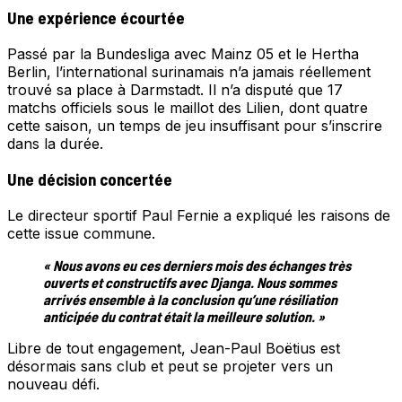
Une expérience écourtée
Passé par la Bundesliga avec Mainz 05 et le Hertha
Berlin, l’international surinamais n’a jamais réellement
trouvé sa place à Darmstadt. Il n’a disputé que 17
matchs officiels sous le maillot des Lilien, dont quatre
cette saison, un temps de jeu insuffisant pour s’inscrire
dans la durée.
Une décision concertée
Le directeur sportif Paul Fernie a expliqué les raisons de
cette issue commune.
« Nous avons eu ces derniers mois des échanges très
ouverts et constructifs avec Djanga. Nous sommes
arrivés ensemble à la conclusion qu’une résiliation
anticipée du contrat était la meilleure solution. »
Libre de tout engagement, Jean-Paul Boëtius est
désormais sans club et peut se projeter vers un
nouveau défi.