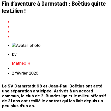
Fin d’aventure à Darmstadt : Boëtius quitte
les Lilien !
by
Matheo R
2 février 2026
Le SV Darmstadt 98 et Jean-Paul Boëtius ont acté
une séparation anticipée. Arrivés à un accord
commun, le club de 2. Bundesliga et le milieu offensif
de 31 ans ont résilié le contrat qui les liait depuis un
peu plus d’un an.