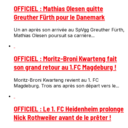
OFFICIEL : Mathias Olesen quitte
Greuther Fürth pour le Danemark
Un an après son arrivée au SpVgg Greuther Fürth,
Mathias Olesen poursuit sa carrière...
OFFICIEL : Moritz-Broni Kwarteng fait
son grand retour au 1.FC Magdeburg !
Moritz-Broni Kwarteng revient au 1. FC
Magdeburg. Trois ans après son départ vers le...
OFFICIEL : Le 1. FC Heidenheim prolonge
Nick Rothweiler avant de le prêter !