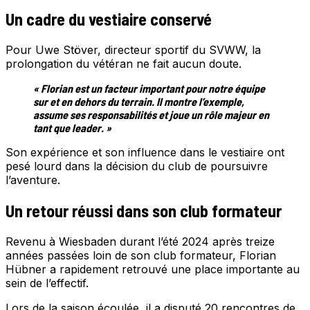
Un cadre du vestiaire conservé
Pour Uwe Stöver, directeur sportif du SVWW, la
prolongation du vétéran ne fait aucun doute.
« Florian est un facteur important pour notre équipe
sur et en dehors du terrain. Il montre l’exemple,
assume ses responsabilités et joue un rôle majeur en
tant que leader. »
Son expérience et son influence dans le vestiaire ont
pesé lourd dans la décision du club de poursuivre
l’aventure.
Un retour réussi dans son club formateur
Revenu à Wiesbaden durant l’été 2024 après treize
années passées loin de son club formateur, Florian
Hübner a rapidement retrouvé une place importante au
sein de l’effectif.
Lors de la saison écoulée, il a disputé 20 rencontres de