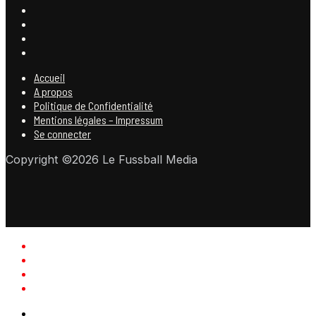
Accueil
A propos
Politique de Confidentialité
Mentions légales – Impressum
Se connecter
Copyright ©2026 Le Fussball Media