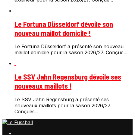
Le Fortuna Düsseldorf dévoile son
nouveau maillot domicile !
Le Fortuna Düsseldorf a présenté son nouveau
maillot domicile pour la saison 2026/27. Conçue...
Le SSV Jahn Regensburg dévoile ses
nouveaux maillots !
Le SSV Jahn Regensburg a présenté ses
nouveaux maillots pour la saison 2026/27.
Conçues...