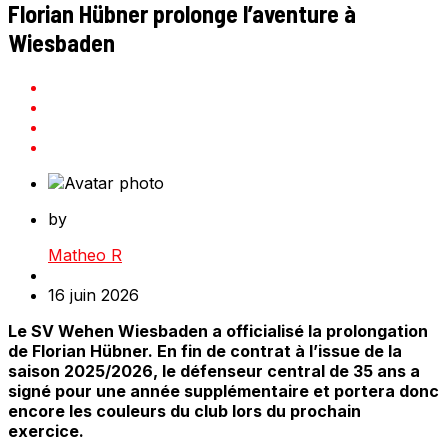
Florian Hübner prolonge l’aventure à
Wiesbaden
by
Matheo R
16 juin 2026
Le SV Wehen Wiesbaden a officialisé la prolongation
de Florian Hübner. En fin de contrat à l’issue de la
saison 2025/2026, le défenseur central de 35 ans a
signé pour une année supplémentaire et portera donc
encore les couleurs du club lors du prochain
exercice.