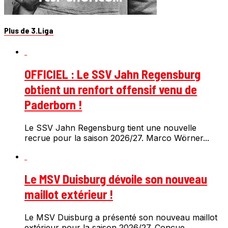
Plus de 3.Liga
OFFICIEL : Le SSV Jahn Regensburg
obtient un renfort offensif venu de
Paderborn !
Le SSV Jahn Regensburg tient une nouvelle
recrue pour la saison 2026/27. Marco Wörner...
Le MSV Duisburg dévoile son nouveau
maillot extérieur !
Le MSV Duisburg a présenté son nouveau maillot
extérieur pour la saison 2026/27. Conçue...