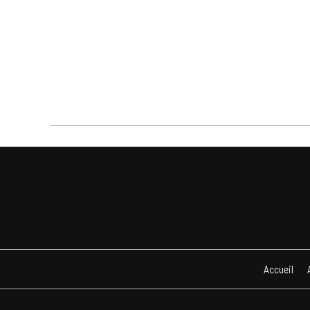
Accueil