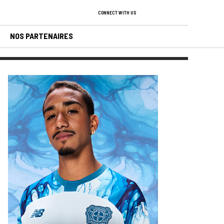
CONNECT WITH US
NOS PARTENAIRES