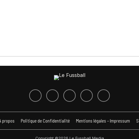
A propos
Politique de Confidentialité
Mentions légales – Impressum
S
Copyright ©2026 Le Fussball Media