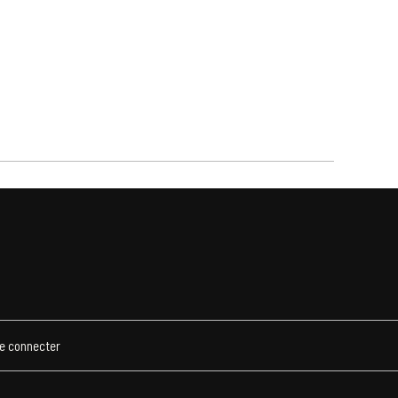
e connecter