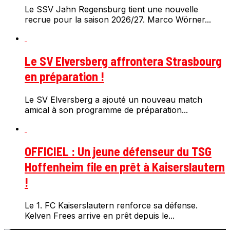
Le SSV Jahn Regensburg tient une nouvelle
recrue pour la saison 2026/27. Marco Wörner...
Le SV Elversberg affrontera Strasbourg
en préparation !
Le SV Elversberg a ajouté un nouveau match
amical à son programme de préparation...
OFFICIEL : Un jeune défenseur du TSG
Hoffenheim file en prêt à Kaiserslautern
!
Le 1. FC Kaiserslautern renforce sa défense.
Kelven Frees arrive en prêt depuis le...