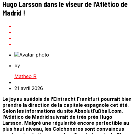
Hugo Larsson dans le viseur de l’Atlético de
Madrid !
by
Matheo R
21 avril 2026
Le joyau suédois de l’Eintracht Frankfurt pourrait bien
prendre la direction de la capitale espagnole cet été.
Selon les informations du site AbsolutFußball.com,
l’Atlético de Madrid suivrait de très près Hugo
Larsson. Malgré une régularité encore perfectible au
plus haut niveau, les Colchoneros sont convaincus