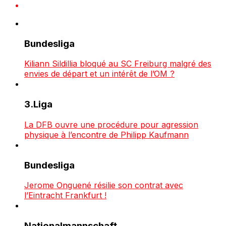
Bundesliga
Kiliann Sildillia bloqué au SC Freiburg malgré des
envies de départ et un intérêt de l’OM ?
3.Liga
La DFB ouvre une procédure pour agression
physique à l’encontre de Philipp Kaufmann
Bundesliga
Jerome Onguené résilie son contrat avec
l’Eintracht Frankfurt !
Nationalmannschaft