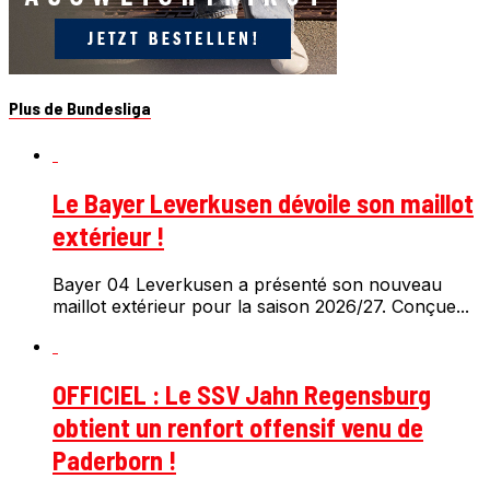
Plus de Bundesliga
Le Bayer Leverkusen dévoile son maillot
extérieur !
Bayer 04 Leverkusen a présenté son nouveau
maillot extérieur pour la saison 2026/27. Conçue...
OFFICIEL : Le SSV Jahn Regensburg
obtient un renfort offensif venu de
Paderborn !