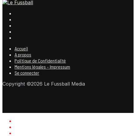
Accueil
A propos
Politique de Confidentialité
Mentions légales – Impressum
Se connecter
Copyright ©2026 Le Fussball Media