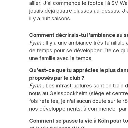
ailier. J’ai commencé le football à SV Wa
jouais déjà quatre classes au-dessus. J’ai
il y a huit saisons.
Comment décrirais-tu l’ambiance au sei
Fynn :
Il y a une ambiance très familiale
de temps pour se développer. De ce qu
une famille avec le temps.
Qu’est-ce que tu apprécies le plus dan
proposés par le club ?
Fynn :
Les infrastructures sont en train 
nous au Geissbockheim (siège et centre 
fois refaites, je n’ai aucun doute sur le 
nos développements, à commencer par 
Comment se passe la vie à Köln pour toi