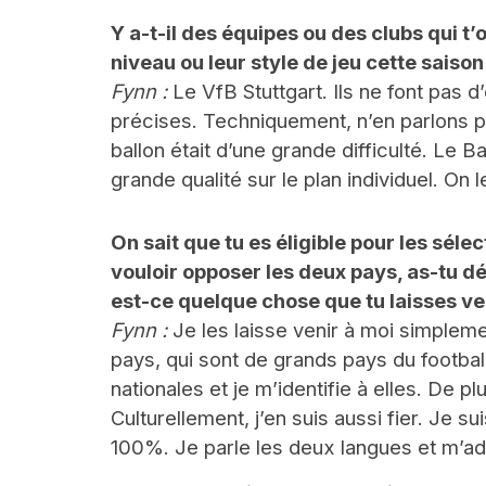
Y a-t-il des équipes ou des clubs qui t
niveau ou leur style de jeu cette saison
Fynn :
Le VfB Stuttgart. Ils ne font pas d
précises. Techniquement, n’en parlons pas
ballon était d’une grande difficulté. Le 
grande qualité sur le plan individuel. On 
On sait que tu es éligible pour les sél
vouloir opposer les deux pays, as-tu d
est-ce quelque chose que tu laisses ve
Fynn :
Je les laisse venir à moi simpleme
pays, qui sont de grands pays du footbal
nationales et je m’identifie à elles. De pl
Culturellement, j’en suis aussi fier. Je 
100%. Je parle les deux langues et m’ad