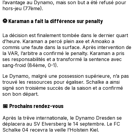
l’avantage au Dynamo, mais son but a été refusé pour
hors-jeu (77ème).
⚽ Karaman a fait la différence sur penalty
La décision est finalement tombée dans le dernier quart
d’heure. Karaman a percé plein axe et Amoako a
commis une faute dans la surface. Après intervention de
la VAR, l’arbitre a confirmé le penalty. Karaman a pris
ses responsabilités et a transformé la sentence avec
sang-froid (84ème, 0-1).
Le Dynamo, malgré une possession supérieure, n’a pas
trouvé les ressources pour égaliser. Schalke a ainsi
signé son troisième succès de la saison et a confirmé
son bon départ.
📅 Prochains rendez-vous
Après la trêve internationale, le Dynamo Dresden se
déplacera au SV Elversberg le 14 septembre. Le FC
Schalke 04 recevra la veille l’Holstein Kiel.