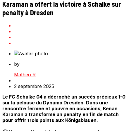
Karaman a offert la victoire à Schalke sur
penalty à Dresden
by
Matheo R
2 septembre 2025
Le FC Schalke 04 a décroché un succès précieux 1-0
sur la pelouse du Dynamo Dresden. Dans une
rencontre fermée et pauvre en occasions, Kenan
Karaman a transformé un penalty en fin de match
pour offrir trois points aux Königsblauen.