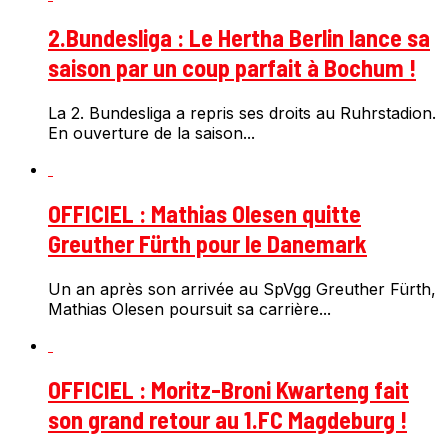
2.Bundesliga : Le Hertha Berlin lance sa
saison par un coup parfait à Bochum !
La 2. Bundesliga a repris ses droits au Ruhrstadion.
En ouverture de la saison...
OFFICIEL : Mathias Olesen quitte
Greuther Fürth pour le Danemark
Un an après son arrivée au SpVgg Greuther Fürth,
Mathias Olesen poursuit sa carrière...
OFFICIEL : Moritz-Broni Kwarteng fait
son grand retour au 1.FC Magdeburg !