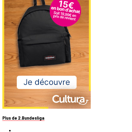
Plus de 2.Bundesliga