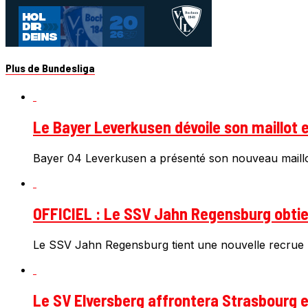
Plus de Bundesliga
Le Bayer Leverkusen dévoile son maillot e
Bayer 04 Leverkusen a présenté son nouveau maillot
OFFICIEL : Le SSV Jahn Regensburg obtien
Le SSV Jahn Regensburg tient une nouvelle recrue 
Le SV Elversberg affrontera Strasbourg e