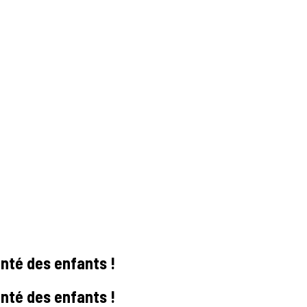
anté des enfants !
anté des enfants !