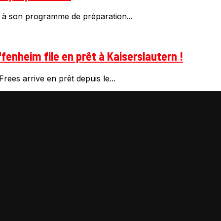
 à son programme de préparation...
fenheim file en prêt à Kaiserslautern !
rees arrive en prêt depuis le...