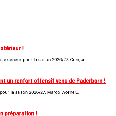
xtérieur !
 extérieur pour la saison 2026/27. Conçue...
t un renfort offensif venu de Paderborn !
pour la saison 2026/27. Marco Wörner...
n préparation !