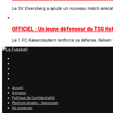
Le SV Elversberg a ajouté un nouveau match amical
OFFICIEL : Un jeune défenseur du TSG Hof
Le 1. FC Kaiserslautern renforce sa défense. Kelven F
Accueil
A propos
Politique de Confidentialité
Mentions légales – Impressum
Se connecter