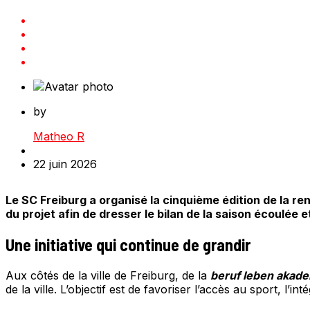
by
Matheo R
22 juin 2026
Le SC Freiburg a organisé la cinquième édition de la r
du projet afin de dresser le bilan de la saison écoulée e
Une initiative qui continue de grandir
Aux côtés de la ville de Freiburg, de la
beruf leben akad
de la ville. L’objectif est de favoriser l’accès au sport, l’