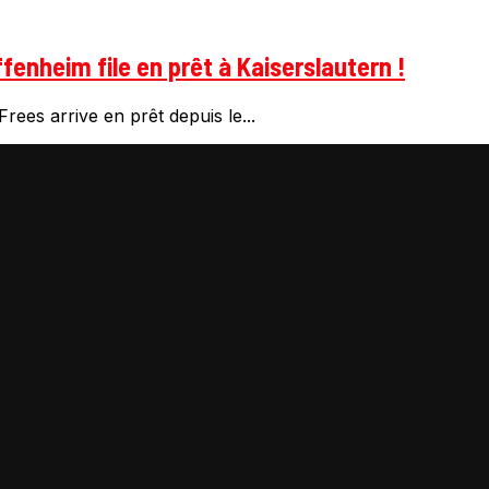
fenheim file en prêt à Kaiserslautern !
rees arrive en prêt depuis le...