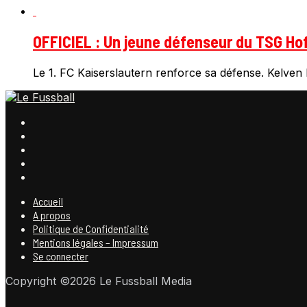
OFFICIEL : Un jeune défenseur du TSG Hof
Le 1. FC Kaiserslautern renforce sa défense. Kelven F
Accueil
A propos
Politique de Confidentialité
Mentions légales – Impressum
Se connecter
Copyright ©2026 Le Fussball Media