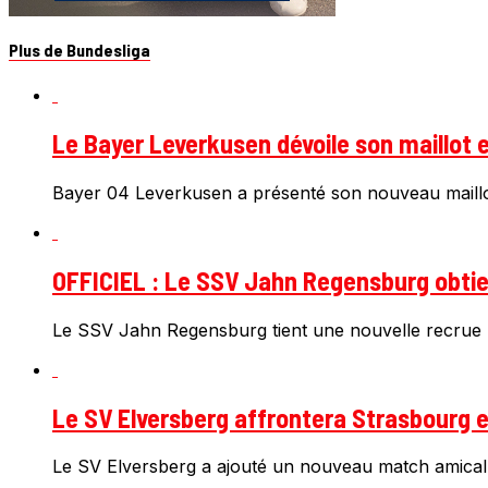
Plus de Bundesliga
Le Bayer Leverkusen dévoile son maillot e
Bayer 04 Leverkusen a présenté son nouveau maillot
OFFICIEL : Le SSV Jahn Regensburg obtien
Le SSV Jahn Regensburg tient une nouvelle recrue 
Le SV Elversberg affrontera Strasbourg e
Le SV Elversberg a ajouté un nouveau match amical