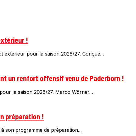
xtérieur !
 extérieur pour la saison 2026/27. Conçue...
t un renfort offensif venu de Paderborn !
pour la saison 2026/27. Marco Wörner...
n préparation !
 à son programme de préparation...