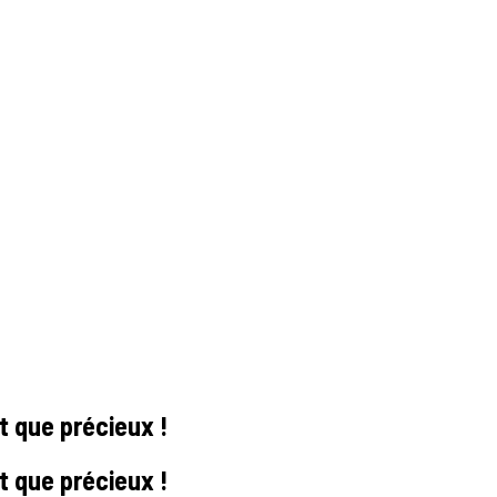
t que précieux !
t que précieux !