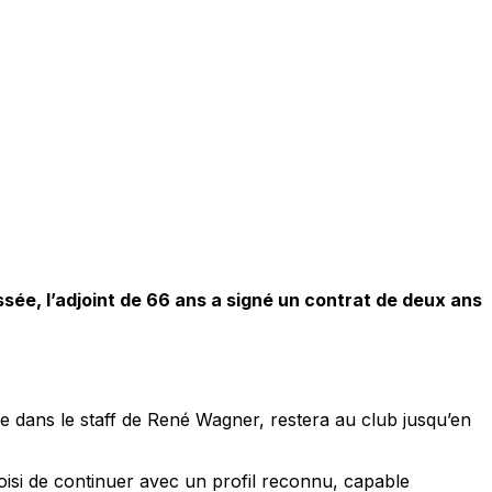
sée, l’adjoint de 66 ans a signé un contrat de deux ans
ère dans le staff de René Wagner, restera au club jusqu’en
oisi de continuer avec un profil reconnu, capable