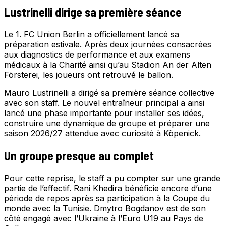
Lustrinelli dirige sa première séance
Le 1. FC Union Berlin a officiellement lancé sa
préparation estivale. Après deux journées consacrées
aux diagnostics de performance et aux examens
médicaux à la Charité ainsi qu’au Stadion An der Alten
Försterei, les joueurs ont retrouvé le ballon.
Mauro Lustrinelli a dirigé sa première séance collective
avec son staff. Le nouvel entraîneur principal a ainsi
lancé une phase importante pour installer ses idées,
construire une dynamique de groupe et préparer une
saison 2026/27 attendue avec curiosité à Köpenick.
Un groupe presque au complet
Pour cette reprise, le staff a pu compter sur une grande
partie de l’effectif. Rani Khedira bénéficie encore d’une
période de repos après sa participation à la Coupe du
monde avec la Tunisie. Dmytro Bogdanov est de son
côté engagé avec l’Ukraine à l’Euro U19 au Pays de