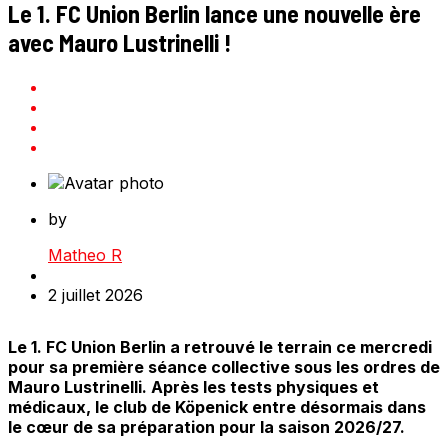
Le 1. FC Union Berlin lance une nouvelle ère
avec Mauro Lustrinelli !
by
Matheo R
2 juillet 2026
Le 1. FC Union Berlin a retrouvé le terrain ce mercredi
pour sa première séance collective sous les ordres de
Mauro Lustrinelli. Après les tests physiques et
médicaux, le club de Köpenick entre désormais dans
le cœur de sa préparation pour la saison 2026/27.