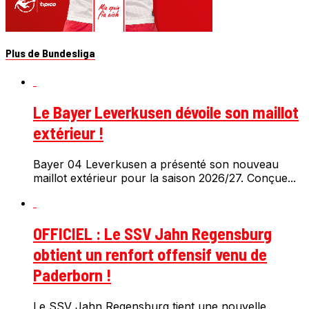
Plus de Bundesliga
Le Bayer Leverkusen dévoile son maillot
extérieur !
Bayer 04 Leverkusen a présenté son nouveau
maillot extérieur pour la saison 2026/27. Conçue...
OFFICIEL : Le SSV Jahn Regensburg
obtient un renfort offensif venu de
Paderborn !
Le SSV Jahn Regensburg tient une nouvelle