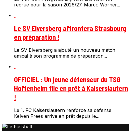
recrue pour la saison 2026/27. Marco Wörner...
Le SV Elversberg affrontera Strasbourg
en préparation !
Le SV Elversberg a ajouté un nouveau match
amical à son programme de préparation...
OFFICIEL : Un jeune défenseur du TSG
Hoffenheim file en prêt à Kaiserslautern
!
Le 1. FC Kaiserslautern renforce sa défense.
Kelven Frees arrive en prêt depuis le...