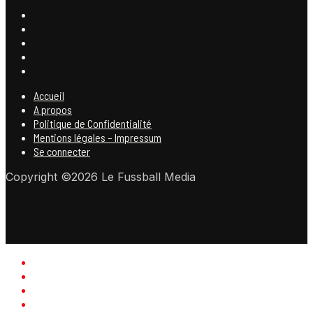
Accueil
A propos
Politique de Confidentialité
Mentions légales – Impressum
Se connecter
Copyright ©2026 Le Fussball Media