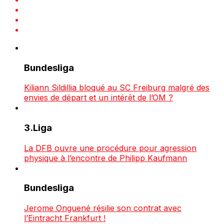
Bundesliga
Kiliann Sildillia bloqué au SC Freiburg malgré des
envies de départ et un intérêt de l’OM ?
3.Liga
La DFB ouvre une procédure pour agression
physique à l’encontre de Philipp Kaufmann
Bundesliga
Jerome Onguené résilie son contrat avec
l’Eintracht Frankfurt !