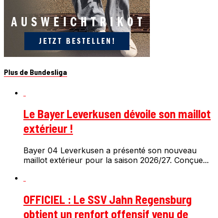
Plus de Bundesliga
Le Bayer Leverkusen dévoile son maillot
extérieur !
Bayer 04 Leverkusen a présenté son nouveau
maillot extérieur pour la saison 2026/27. Conçue...
OFFICIEL : Le SSV Jahn Regensburg
obtient un renfort offensif venu de