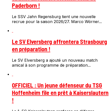
Paderborn !
Le SSV Jahn Regensburg tient une nouvelle
recrue pour la saison 2026/27. Marco Wörner...
Le SV Elversberg affrontera Strasbourg
en préparation !
Le SV Elversberg a ajouté un nouveau match
amical à son programme de préparation...
OFFICIEL : Un jeune défenseur du TSG
Hoffenheim file en prêt à Kaiserslautern
!