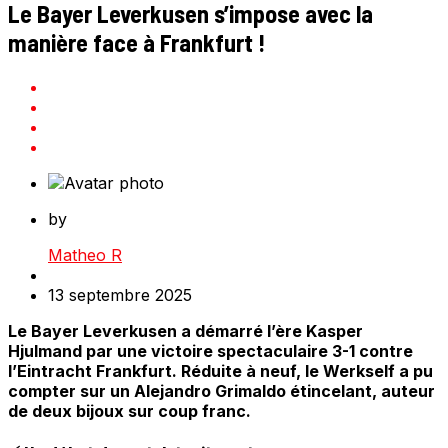
Le Bayer Leverkusen s’impose avec la
manière face à Frankfurt !
by
Matheo R
13 septembre 2025
Le Bayer Leverkusen a démarré l’ère Kasper
Hjulmand par une victoire spectaculaire 3-1 contre
l’Eintracht Frankfurt. Réduite à neuf, le Werkself a pu
compter sur un Alejandro Grimaldo étincelant, auteur
de deux bijoux sur coup franc.