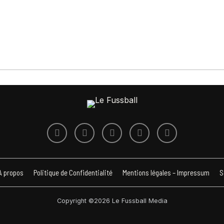
A propos
Politique de Confidentialité
Mentions légales – Impressum
S
Copyright ©2026 Le Fussball Media