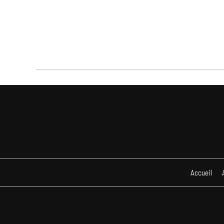
Accueil