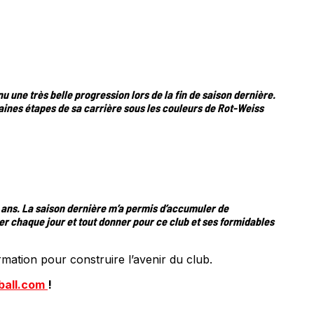
une très belle progression lors de la fin de saison dernière.
ines étapes de sa carrière sous les couleurs de Rot-Weiss
15 ans. La saison dernière m’a permis d’accumuler de
 chaque jour et tout donner pour ce club et ses formidables
mation pour construire l’avenir du club.
ball.com
!