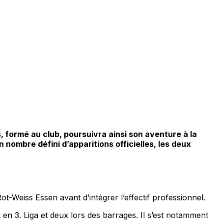
s, formé au club, poursuivra ainsi son aventure à la
ombre défini d’apparitions officielles, les deux
-Weiss Essen avant d’intégrer l’effectif professionnel.
 en 3. Liga et deux lors des barrages. Il s’est notamment