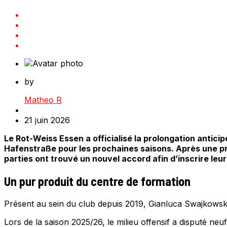
by
Matheo R
21 juin 2026
Le Rot-Weiss Essen a officialisé la prolongation antici
Hafenstraße pour les prochaines saisons. Après une pr
parties ont trouvé un nouvel accord afin d’inscrire leur
Un pur produit du centre de formation
Présent au sein du club depuis 2019, Gianluca Swajkowski 
Lors de la saison 2025/26, le milieu offensif a disputé neu