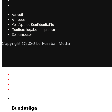
Accueil
A propos
Politique de Confidentialité
Mentions légales – Impressum
Se connecter
Copyright ©2026 Le Fussball Media
Bundesliga