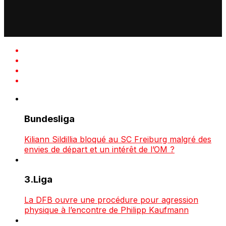
Bundesliga
Kiliann Sildillia bloqué au SC Freiburg malgré des
envies de départ et un intérêt de l’OM ?
3.Liga
La DFB ouvre une procédure pour agression
physique à l’encontre de Philipp Kaufmann