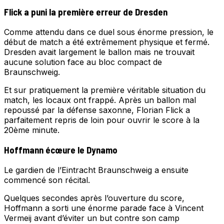
Flick a puni la première erreur de Dresden
Comme attendu dans ce duel sous énorme pression, le
début de match a été extrêmement physique et fermé.
Dresden avait largement le ballon mais ne trouvait
aucune solution face au bloc compact de
Braunschweig.
Et sur pratiquement la première véritable situation du
match, les locaux ont frappé. Après un ballon mal
repoussé par la défense saxonne, Florian Flick a
parfaitement repris de loin pour ouvrir le score à la
20ème minute.
Hoffmann écœure le Dynamo
Le gardien de l’Eintracht Braunschweig a ensuite
commencé son récital.
Quelques secondes après l’ouverture du score,
Hoffmann a sorti une énorme parade face à Vincent
Vermeij avant d’éviter un but contre son camp