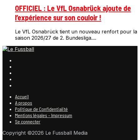
OFFICIEL : Le VfL Osnabrück ajoute de
l’expérience sur son couloir !
Le VfL Osnabrück tient un nouveau renfort pour la
saison 2026/27 de 2. Bundesliga....
Accueil
A propos
Politique de Confidentialité
Mentions légales – Impressum
Se connecter
Copyright ©2026 Le Fussball Media