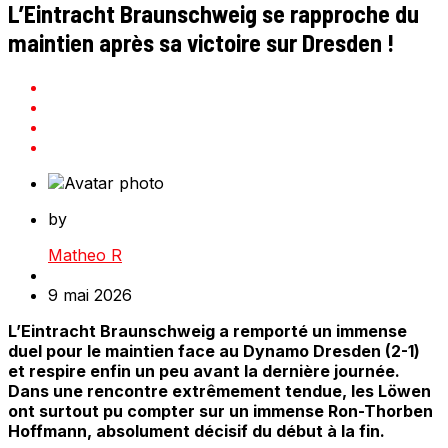
L’Eintracht Braunschweig se rapproche du
maintien après sa victoire sur Dresden !
by
Matheo R
9 mai 2026
L’Eintracht Braunschweig a remporté un immense
duel pour le maintien face au Dynamo Dresden (2-1)
et respire enfin un peu avant la dernière journée.
Dans une rencontre extrêmement tendue, les Löwen
ont surtout pu compter sur un immense Ron-Thorben
Hoffmann, absolument décisif du début à la fin.