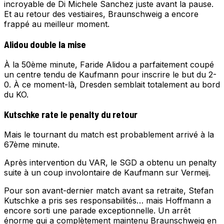
incroyable de Di Michele Sanchez juste avant la pause.
Et au retour des vestiaires, Braunschweig a encore
frappé au meilleur moment.
Alidou double la mise
À la 50ème minute, Faride Alidou a parfaitement coupé
un centre tendu de Kaufmann pour inscrire le but du 2-
0. À ce moment-là, Dresden semblait totalement au bord
du KO.
Kutschke rate le penalty du retour
Mais le tournant du match est probablement arrivé à la
67ème minute.
Après intervention du VAR, le SGD a obtenu un penalty
suite à un coup involontaire de Kaufmann sur Vermeij.
Pour son avant-dernier match avant sa retraite, Stefan
Kutschke a pris ses responsabilités… mais Hoffmann a
encore sorti une parade exceptionnelle. Un arrêt
énorme qui a complètement maintenu Braunschweig en