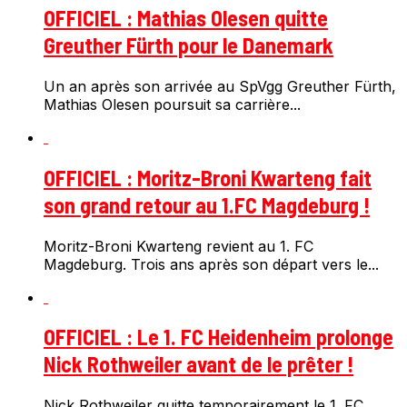
OFFICIEL : Mathias Olesen quitte
Greuther Fürth pour le Danemark
Un an après son arrivée au SpVgg Greuther Fürth,
Mathias Olesen poursuit sa carrière...
OFFICIEL : Moritz-Broni Kwarteng fait
son grand retour au 1.FC Magdeburg !
Moritz-Broni Kwarteng revient au 1. FC
Magdeburg. Trois ans après son départ vers le...
OFFICIEL : Le 1. FC Heidenheim prolonge
Nick Rothweiler avant de le prêter !
Nick Rothweiler quitte temporairement le 1. FC