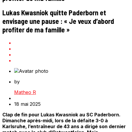
Lukas Kwasniok quitte Paderborn et
envisage une pause : « Je veux d’abord
profiter de ma famille »
by
Matheo R
18 mai 2025
Clap de fin pour Lukas Kwasniok au SC Paderborn.
Dimanche après-midi, lors de la défaite 3-0 à
Karlsruhe, l’entraîneur de 43 ans a dirigé son dernier