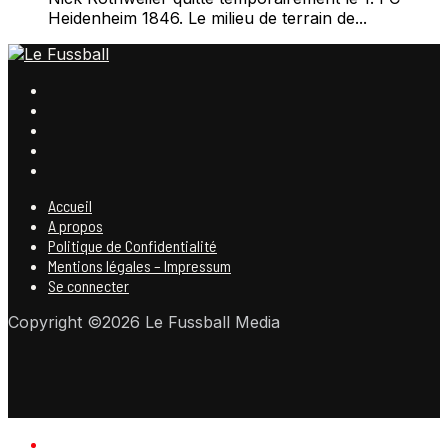
Heidenheim 1846. Le milieu de terrain de...
Accueil
A propos
Politique de Confidentialité
Mentions légales – Impressum
Se connecter
Copyright ©2026 Le Fussball Media