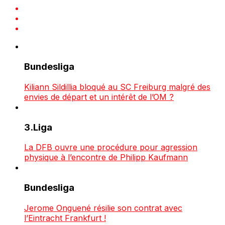
Bundesliga
Kiliann Sildillia bloqué au SC Freiburg malgré des
envies de départ et un intérêt de l’OM ?
3.Liga
La DFB ouvre une procédure pour agression
physique à l’encontre de Philipp Kaufmann
Bundesliga
Jerome Onguené résilie son contrat avec
l’Eintracht Frankfurt !