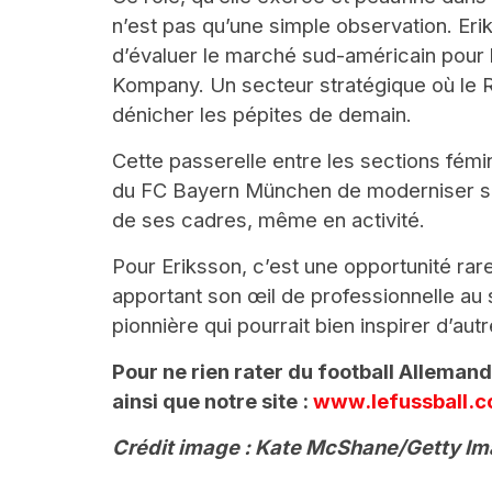
n’est pas qu’une simple observation. Er
d’évaluer le marché sud-américain pou
Kompany. Un secteur stratégique où le
dénicher les pépites de demain.
Cette passerelle entre les sections fémi
du FC Bayern München de moderniser ses 
de ses cadres, même en activité.
Pour Eriksson, c’est une opportunité rare
apportant son œil de professionnelle au s
pionnière qui pourrait bien inspirer d’au
Pour ne rien rater du football Alleman
ainsi que notre site :
www.lefussball.
Crédit image : Kate McShane/Getty I