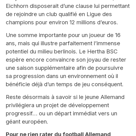
Eichhorn disposerait d’une clause lui permettant
de rejoindre un club qualifié en Ligue des
champions pour environ 12 millions d’euros.
Une somme importante pour un joueur de 16
ans, mais qui illustre parfaitement l’immense
potentiel du milieu berlinois. Le Hertha BSC
espère encore convaincre son joyau de rester
une saison supplémentaire afin de poursuivre
sa progression dans un environnement où il
bénéficie déjà d’un temps de jeu conséquent.
Reste désormais à savoir si le jeune Allemand
privilégiera un projet de développement
progressif… ou un départ immédiat vers un
géant européen.
Pour ne rien rater du football Allemand,