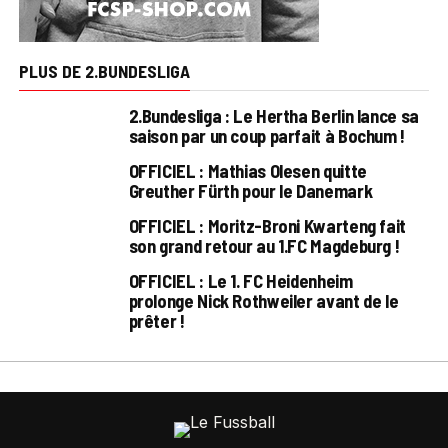
PLUS DE 2.BUNDESLIGA
2.Bundesliga : Le Hertha Berlin lance sa
saison par un coup parfait à Bochum !
OFFICIEL : Mathias Olesen quitte
Greuther Fürth pour le Danemark
OFFICIEL : Moritz-Broni Kwarteng fait
son grand retour au 1.FC Magdeburg !
OFFICIEL : Le 1. FC Heidenheim
prolonge Nick Rothweiler avant de le
prêter !