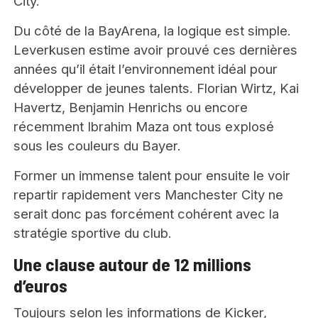
City.
Du côté de la BayArena, la logique est simple.
Leverkusen estime avoir prouvé ces dernières
années qu’il était l’environnement idéal pour
développer de jeunes talents. Florian Wirtz, Kai
Havertz, Benjamin Henrichs ou encore
récemment Ibrahim Maza ont tous explosé
sous les couleurs du Bayer.
Former un immense talent pour ensuite le voir
repartir rapidement vers Manchester City ne
serait donc pas forcément cohérent avec la
stratégie sportive du club.
Une clause autour de 12 millions
d’euros
Toujours selon les informations de Kicker,