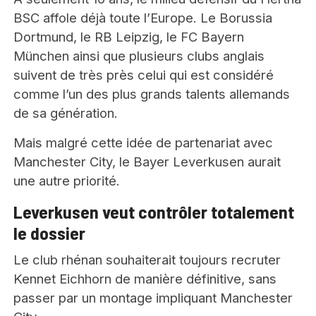
BSC affole déjà toute l’Europe. Le Borussia
Dortmund, le RB Leipzig, le FC Bayern
München ainsi que plusieurs clubs anglais
suivent de très près celui qui est considéré
comme l’un des plus grands talents allemands
de sa génération.
Mais malgré cette idée de partenariat avec
Manchester City, le Bayer Leverkusen aurait
une autre priorité.
Leverkusen veut contrôler totalement
le dossier
Le club rhénan souhaiterait toujours recruter
Kennet Eichhorn de manière définitive, sans
passer par un montage impliquant Manchester