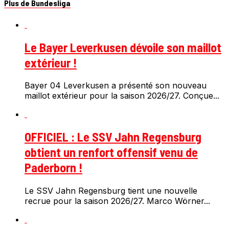
Plus de Bundesliga
Le Bayer Leverkusen dévoile son maillot
extérieur !
Bayer 04 Leverkusen a présenté son nouveau
maillot extérieur pour la saison 2026/27. Conçue...
OFFICIEL : Le SSV Jahn Regensburg
obtient un renfort offensif venu de
Paderborn !
Le SSV Jahn Regensburg tient une nouvelle
recrue pour la saison 2026/27. Marco Wörner...