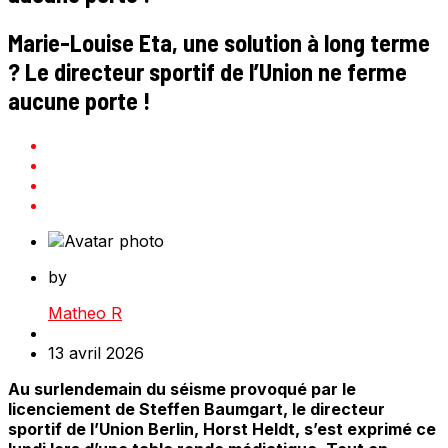
Marie-Louise Eta, une solution à long terme
? Le directeur sportif de l’Union ne ferme
aucune porte !
by
Matheo R
13 avril 2026
Au surlendemain du séisme provoqué par le
licenciement de Steffen Baumgart, le directeur
sportif de l’Union Berlin, Horst Heldt, s’est exprimé ce