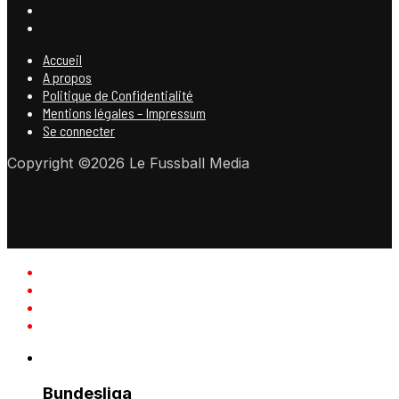
Accueil
A propos
Politique de Confidentialité
Mentions légales – Impressum
Se connecter
Copyright ©2026 Le Fussball Media
Bundesliga