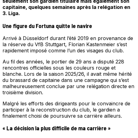
seulement son gardien titulaire mais également son
capitaine, quelques semaines après la relégation en
3. Liga.
Une figure du Fortuna quitte le navire
Arrivé à Düsseldorf durant l’été 2019 en provenance de
la réserve du VfB Stuttgart, Florian Kastenmeier s’est
rapidement imposé comme l’un des visages du club.
Au fil des années, le portier de 29 ans a disputé 228
rencontres officielles sous les couleurs rouge et
blanche. Lors de la saison 2025/26, il avait même hérité
du brassard de capitaine dans une campagne qui s’est
malheureusement conclue par une relégation directe en
troisième division.
Malgré les efforts des dirigeants pour le convaincre de
participer à la reconstruction du club, le gardien a
finalement choisi de poursuivre sa carrière ailleurs.
« La décision la plus difficile de ma carrière »