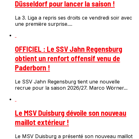
Düsseldorf pour lancer la saison !
La 3. Liga a repris ses droits ce vendredi soir avec
une première surprise....
OFFICIEL : Le SSV Jahn Regensburg
obtient un renfort offensif venu de
Paderborn !
Le SSV Jahn Regensburg tient une nouvelle
recrue pour la saison 2026/27. Marco Wörner...
Le MSV Duisburg dévoile son nouveau
maillot extérieur !
Le MSV Duisburg a présenté son nouveau maillot