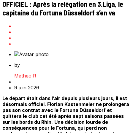
OFFICIEL : Après la relégation en 3.Liga, le
capitaine du Fortuna Düsseldorf s’en va
by
Matheo R
9 juin 2026
Le départ était dans l’air depuis plusieurs jours, il est
désormais officiel. Florian Kastenmeier ne prolongera
pas son contrat avec le Fortuna Düsseldorf et
quittera le club cet été après sept saisons passées
sur les bords du Rhin.
Une décision lourde de
conséquences pour le Fortuna, qui perd non