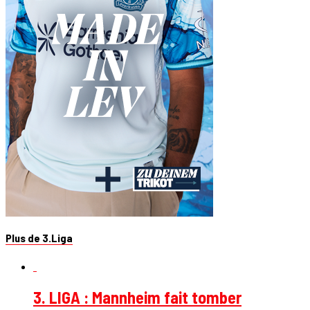
Plus de 3.Liga
3. LIGA : Mannheim fait tomber