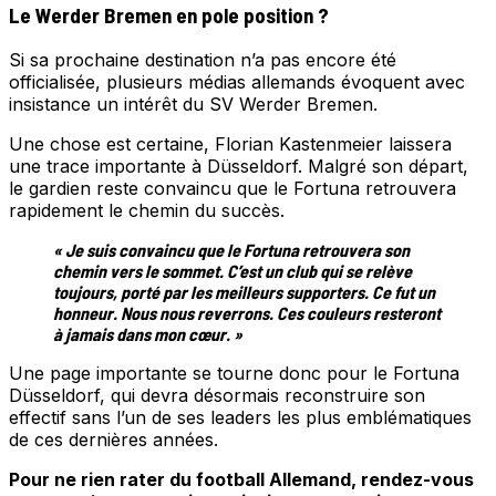
Le
Werder Bremen en pole position ?
Si sa prochaine destination n’a pas encore été
officialisée, plusieurs médias allemands évoquent avec
insistance un intérêt du SV Werder Bremen.
Une chose est certaine, Florian Kastenmeier laissera
une trace importante à Düsseldorf. Malgré son départ,
le gardien reste convaincu que le Fortuna retrouvera
rapidement le chemin du succès.
« Je suis convaincu que le Fortuna retrouvera son
chemin vers le sommet. C’est un club qui se relève
toujours, porté par les meilleurs supporters. Ce fut un
honneur. Nous nous reverrons. Ces couleurs resteront
à jamais dans mon cœur. »
Une page importante se tourne donc pour le Fortuna
Düsseldorf, qui devra désormais reconstruire son
effectif sans l’un de ses leaders les plus emblématiques
de ces dernières années.
Pour ne rien rater du football Allemand, rendez-vous