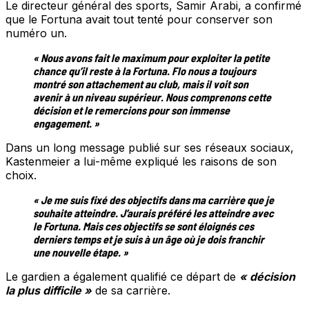
Le directeur général des sports, Samir Arabi, a confirmé
que le Fortuna avait tout tenté pour conserver son
numéro un.
« Nous avons fait le maximum pour exploiter la petite
chance qu’il reste à la Fortuna. Flo nous a toujours
montré son attachement au club, mais il voit son
avenir à un niveau supérieur. Nous comprenons cette
décision et le remercions pour son immense
engagement. »
Dans un long message publié sur ses réseaux sociaux,
Kastenmeier a lui-même expliqué les raisons de son
choix.
« Je me suis fixé des objectifs dans ma carrière que je
souhaite atteindre. J’aurais préféré les atteindre avec
le Fortuna. Mais ces objectifs se sont éloignés ces
derniers temps et je suis à un âge où je dois franchir
une nouvelle étape. »
Le gardien a également qualifié ce départ de
« décision
la plus difficile »
de sa carrière.