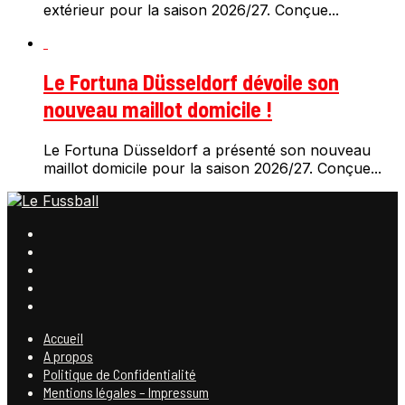
extérieur pour la saison 2026/27. Conçue...
Le Fortuna Düsseldorf dévoile son
nouveau maillot domicile !
Le Fortuna Düsseldorf a présenté son nouveau
maillot domicile pour la saison 2026/27. Conçue...
Accueil
A propos
Politique de Confidentialité
Mentions légales – Impressum