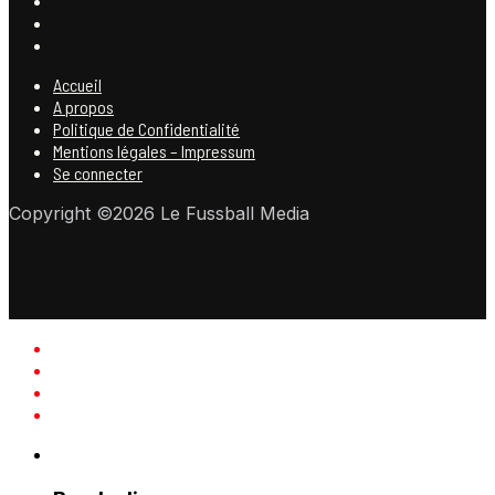
Accueil
A propos
Politique de Confidentialité
Mentions légales – Impressum
Se connecter
Copyright ©2026 Le Fussball Media