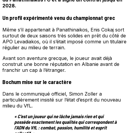
2028.
Un profil expérimenté venu du championnat grec
Même s’il appartenait à Panathinaikos, Enis Cokaj sort
surtout de deux saisons très solides en prêt du côté de
APO Levadiakos, où il s’était imposé comme un titulaire
régulier au milieu de terrain.
Avant son aventure grecque, le joueur avait déjà
construit une bonne réputation en Albanie avant de
franchir un cap à l’étranger.
Bochum mise sur le caractère
Dans le communiqué officiel, Simon Zoller a
particulièrement insisté sur l’état d’esprit du nouveau
milieu du VfL.
« C’est un joueur qui ne lâche jamais rien et qui
possède exactement les qualités qui correspondent à
l’ADN du VfL : combat, passion, humilité et esprit