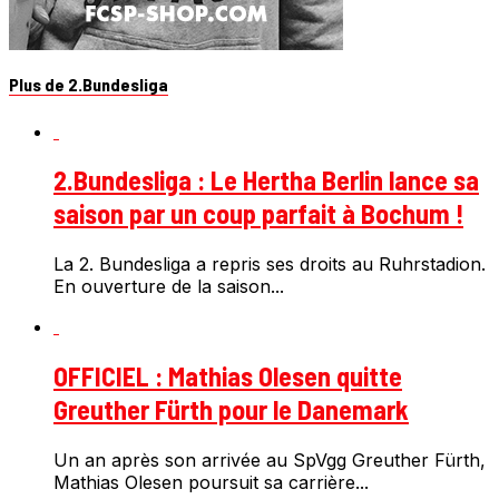
Plus de 2.Bundesliga
2.Bundesliga : Le Hertha Berlin lance sa
saison par un coup parfait à Bochum !
La 2. Bundesliga a repris ses droits au Ruhrstadion.
En ouverture de la saison...
OFFICIEL : Mathias Olesen quitte
Greuther Fürth pour le Danemark
Un an après son arrivée au SpVgg Greuther Fürth,
Mathias Olesen poursuit sa carrière...