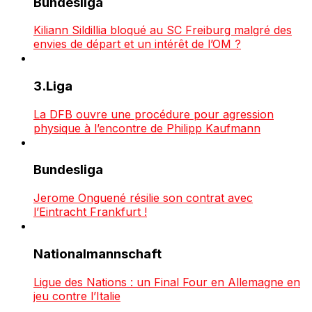
Bundesliga
Kiliann Sildillia bloqué au SC Freiburg malgré des
envies de départ et un intérêt de l’OM ?
3.Liga
La DFB ouvre une procédure pour agression
physique à l’encontre de Philipp Kaufmann
Bundesliga
Jerome Onguené résilie son contrat avec
l’Eintracht Frankfurt !
Nationalmannschaft
Ligue des Nations : un Final Four en Allemagne en
jeu contre l’Italie