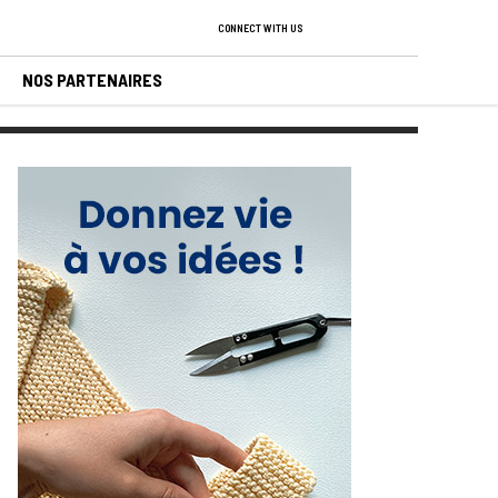
CONNECT WITH US
NOS PARTENAIRES