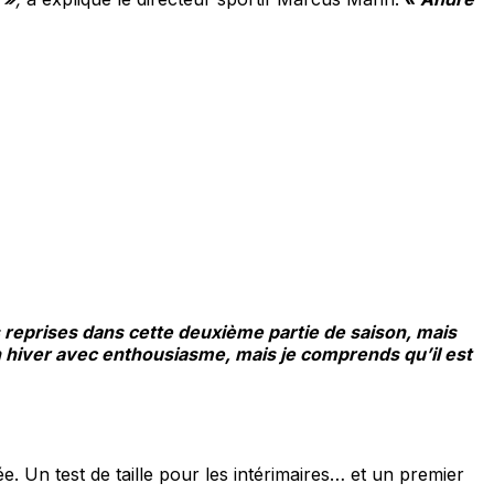
 reprises dans cette deuxième partie de saison, mais
en hiver avec enthousiasme, mais je comprends qu’il est
. Un test de taille pour les intérimaires… et un premier