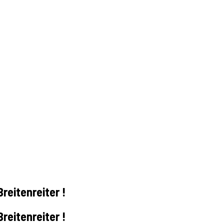
reitenreiter !
reitenreiter !