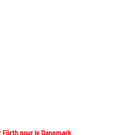
r Fürth pour le Danemark