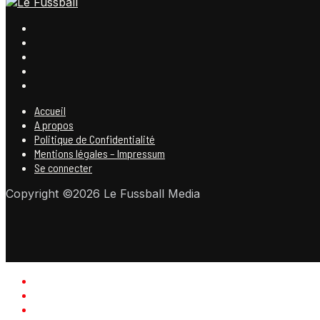
Accueil
A propos
Politique de Confidentialité
Mentions légales – Impressum
Se connecter
Copyright ©2026 Le Fussball Media