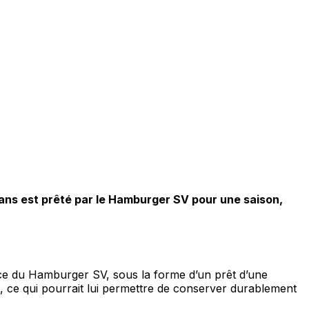
ans est prêté par le Hamburger SV pour une saison,
ance du Hamburger SV, sous la forme d’un prêt d’une
, ce qui pourrait lui permettre de conserver durablement