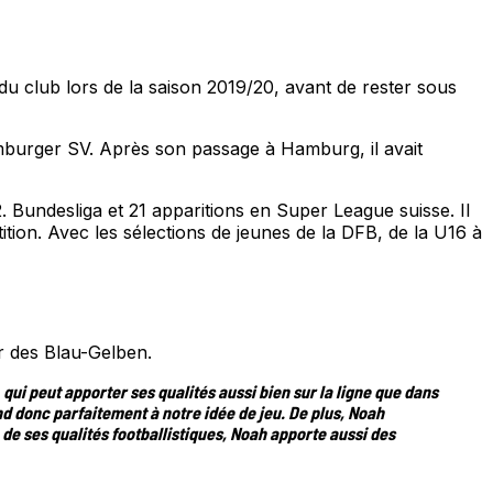
du club lors de la saison 2019/20, avant de rester sous
amburger SV. Après son passage à Hamburg, il avait
Bundesliga et 21 apparitions en Super League suisse. Il
tion. Avec les sélections de jeunes de la DFB, de la U16 à
ur des Blau-Gelben.
ui peut apporter ses qualités aussi bien sur la ligne que dans
nd donc parfaitement à notre idée de jeu. De plus, Noah
de ses qualités footballistiques, Noah apporte aussi des