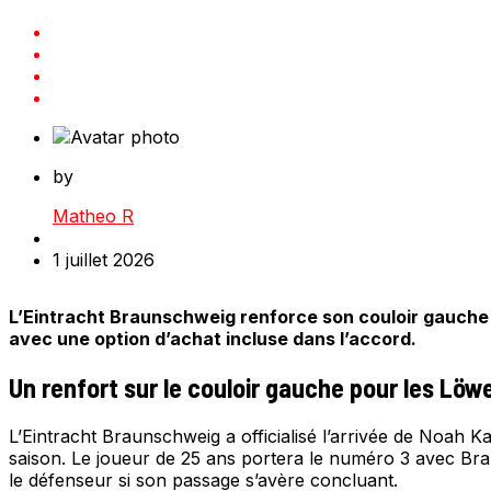
by
Matheo R
1 juillet 2026
L’Eintracht Braunschweig renforce son couloir gauche 
avec une option d’achat incluse dans l’accord.
Un renfort sur le couloir gauche pour les Löw
L’Eintracht Braunschweig a officialisé l’arrivée de Noah
saison. Le joueur de 25 ans portera le numéro 3 avec Bra
le défenseur si son passage s’avère concluant.