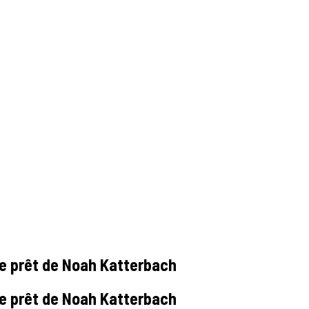
le prêt de Noah Katterbach
le prêt de Noah Katterbach