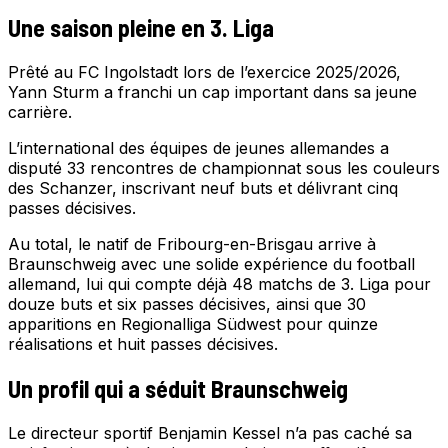
Une saison pleine en 3. Liga
Prêté au FC Ingolstadt lors de l’exercice 2025/2026,
Yann Sturm a franchi un cap important dans sa jeune
carrière.
L’international des équipes de jeunes allemandes a
disputé 33 rencontres de championnat sous les couleurs
des Schanzer, inscrivant neuf buts et délivrant cinq
passes décisives.
Au total, le natif de Fribourg-en-Brisgau arrive à
Braunschweig avec une solide expérience du football
allemand, lui qui compte déjà 48 matchs de 3. Liga pour
douze buts et six passes décisives, ainsi que 30
apparitions en Regionalliga Südwest pour quinze
réalisations et huit passes décisives.
Un profil qui a séduit Braunschweig
Le directeur sportif Benjamin Kessel n’a pas caché sa