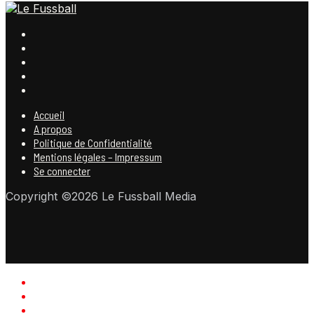
Accueil
A propos
Politique de Confidentialité
Mentions légales – Impressum
Se connecter
Copyright ©2026 Le Fussball Media