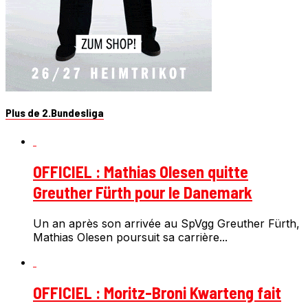
Plus de 2.Bundesliga
OFFICIEL : Mathias Olesen quitte
Greuther Fürth pour le Danemark
Un an après son arrivée au SpVgg Greuther Fürth,
Mathias Olesen poursuit sa carrière...
OFFICIEL : Moritz-Broni Kwarteng fait