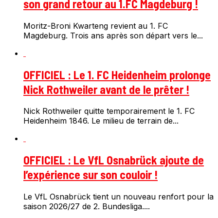
son grand retour au 1.FC Magdeburg !
Moritz-Broni Kwarteng revient au 1. FC
Magdeburg. Trois ans après son départ vers le...
OFFICIEL : Le 1. FC Heidenheim prolonge
Nick Rothweiler avant de le prêter !
Nick Rothweiler quitte temporairement le 1. FC
Heidenheim 1846. Le milieu de terrain de...
OFFICIEL : Le VfL Osnabrück ajoute de
l’expérience sur son couloir !
Le VfL Osnabrück tient un nouveau renfort pour la
saison 2026/27 de 2. Bundesliga....