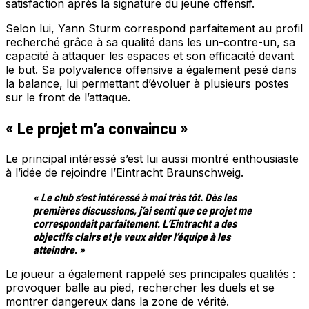
satisfaction après la signature du jeune offensif.
Selon lui, Yann Sturm correspond parfaitement au profil
recherché grâce à sa qualité dans les un-contre-un, sa
capacité à attaquer les espaces et son efficacité devant
le but. Sa polyvalence offensive a également pesé dans
la balance, lui permettant d’évoluer à plusieurs postes
sur le front de l’attaque.
« Le projet m’a convaincu »
Le principal intéressé s’est lui aussi montré enthousiaste
à l’idée de rejoindre l’Eintracht Braunschweig.
« Le club s’est intéressé à moi très tôt. Dès les
premières discussions, j’ai senti que ce projet me
correspondait parfaitement. L’Eintracht a des
objectifs clairs et je veux aider l’équipe à les
atteindre. »
Le joueur a également rappelé ses principales qualités :
provoquer balle au pied, rechercher les duels et se
montrer dangereux dans la zone de vérité.