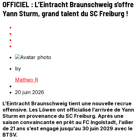
OFFICIEL : L’Eintracht Braunschweig s’offre
Yann Sturm, grand talent du SC Freiburg !
by
Matheo R
20 juin 2026
L’Eintracht Braunschweig tient une nouvelle recrue
offensive. Les Löwen ont officialisé l’arrivée de Yann
Sturm en provenance du SC Freiburg. Après une
saison convaincante en prêt au FC Ingolstadt, l’ailier
de 21 ans s’est engagé jusqu’au 30 juin 2029 avec le
BTSV.