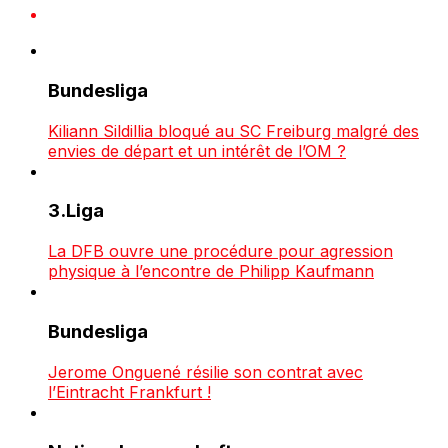
Bundesliga
Kiliann Sildillia bloqué au SC Freiburg malgré des
envies de départ et un intérêt de l’OM ?
3.Liga
La DFB ouvre une procédure pour agression
physique à l’encontre de Philipp Kaufmann
Bundesliga
Jerome Onguené résilie son contrat avec
l’Eintracht Frankfurt !